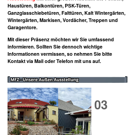
Haustüren, Balkontüren, PSK-Türen,
Ganzglasschiebetüren, Falttüren, Kalt Wintergärten,
Wintergärten, Markisen, Vordächer, Treppen und
Garagentore.
Mit dieser Präsenz möchten wir Sie umfassend
informieren. Sollten Sie dennoch wichtige
Informationen vermissen, so nehmen Sie bitte
Kontakt via Mail oder Telefon mit uns auf.
04