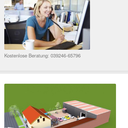
Kostenlose Beratung: 039246-65796