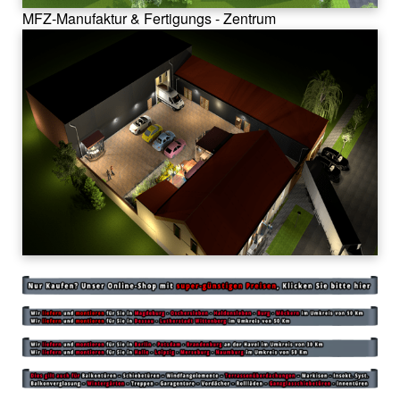
MFZ-Manufaktur & Fertigungs - Zentrum