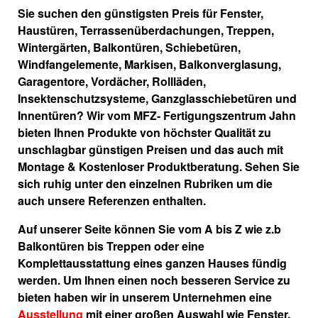
Sie suchen den günstigsten Preis für Fenster,
Haustüren, Terrassenüberdachungen, Treppen,
Wintergärten, Balkontüren, Schiebetüren,
Windfangelemente, Markisen, Balkonverglasung,
Garagentore, Vordächer, Rollläden,
Insektenschutzsysteme, Ganzglasschiebetüren und
Innentüren? Wir vom MFZ- Fertigungszentrum Jahn
bieten Ihnen Produkte von höchster Qualität zu
unschlagbar günstigen Preisen und das auch mit
Montage & Kostenloser Produktberatung. Sehen Sie
sich ruhig unter den einzelnen Rubriken um die
auch unsere Referenzen enthalten.
Auf unserer Seite können Sie vom A bis Z wie z.b
Balkontüren bis Treppen oder eine
Komplettausstattung eines ganzen Hauses fündig
werden. Um Ihnen einen noch besseren Service zu
bieten haben wir in unserem Unternehmen eine
Ausstellung
mit einer großen Auswahl wie Fenster,