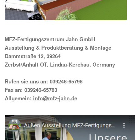
MFZ-Fertigungszentrum Jahn GmbH
Ausstellung & Produktberatung & Montage
Dammstraße 12, 39264
Zerbst/Anhalt OT. Lindau-Kerchau, Germany
Rufen sie uns an: 039246-65796
Fax an: 039246-65783
Allgemein:
info@mfz-jahn.de