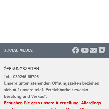
SOCIAL MEDIA:
ÖFFNUNGSZEITEN
Tel.: 039246-65796
Unsere unten stehenden Öffnungszeiten beziehen
sich auf unsere telef. Erreichbarkeit zwecks
Beratung und Verkauf.
Besuchen Sie gern unsere Ausstellung. Allerdings