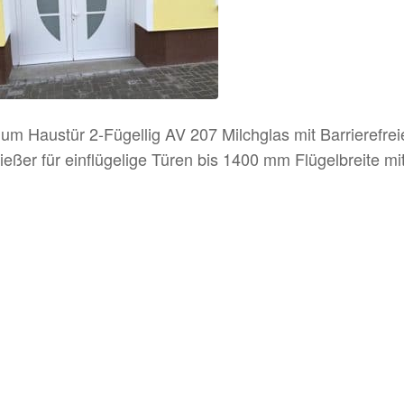
um Haustür 2-Fügellig AV 207 Milchglas mit Barrierefrei
ießer für einflügelige Türen bis 1400 mm Flügelbreite mit