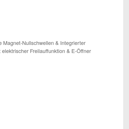
e Magnet-Nullschwellen & Integrierter
 elektrischer Freilauffunktion & E-Öffner