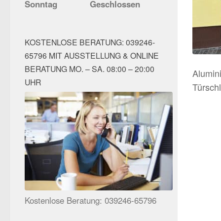
Sonntag
Geschlossen
KOSTENLOSE BERATUNG: 039246-
65796 MIT AUSSTELLUNG & ONLINE
BERATUNG MO. – SA. 08:00 – 20:00
Alumini
UHR
Türschl
Kostenlose Beratung: 039246-65796