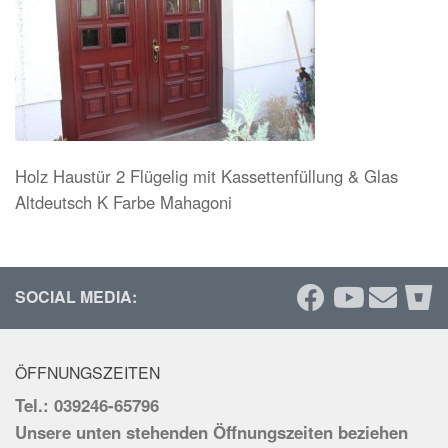
Holz Haustür 2 Flügelig mit Kassettenfüllung & Glas
Altdeutsch K Farbe Mahagoni
SOCIAL MEDIA:
ÖFFNUNGSZEITEN
Tel.: 039246-65796
Unsere unten stehenden Öffnungszeiten beziehen