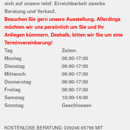
sich auf unsere telef. Erreichbarkeit zwecks
Beratung und Verkauf.
Besuchen Sie gern unsere Ausstellung. Allerdings
möchten wir uns persönlich um Sie und Ihr
Anliegen kümmern. Deshalb, bitten wir Sie um eine
Terminvereinbarung!
Tag
Zeiten
Montag
08:00-17:00
Dienstag
08:00-17:00
Mittwoch
08:00-17:00
Donnerstag
08:00-17:00
Freitag
08:00-17:00
Samstag
10:00-14:00
Sonntag
Geschlossen
KOSTENLOSE BERATUNG: 039246-65796 MIT