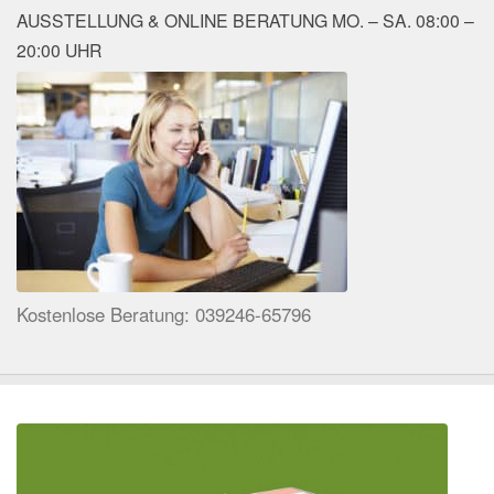
AUSSTELLUNG & ONLINE BERATUNG MO. – SA. 08:00 –
20:00 UHR
Kostenlose Beratung: 039246-65796