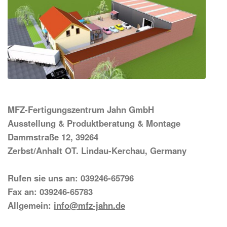
MFZ-Fertigungszentrum Jahn GmbH
Ausstellung & Produktberatung & Montage
Dammstraße 12, 39264
Zerbst/Anhalt OT. Lindau-Kerchau, Germany
Rufen sie uns an: 039246-65796
Fax an: 039246-65783
Allgemein:
info@mfz-jahn.de