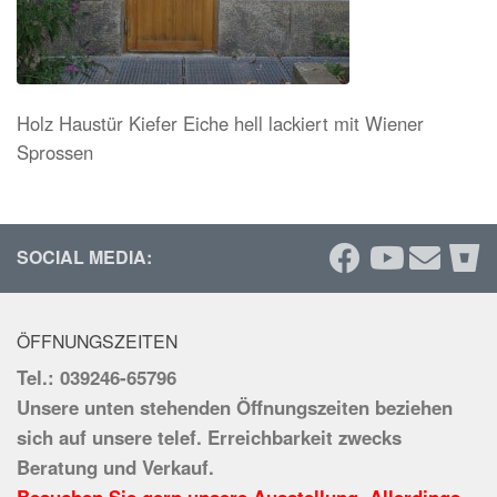
Holz Haustür Kiefer Eiche hell lackiert mit Wiener
Sprossen
SOCIAL MEDIA:
ÖFFNUNGSZEITEN
Tel.: 039246-65796
Unsere unten stehenden Öffnungszeiten beziehen
sich auf unsere telef. Erreichbarkeit zwecks
Beratung und Verkauf.