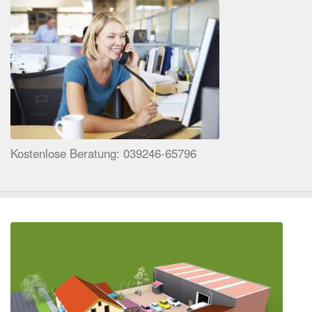
Kostenlose Beratung: 039246-65796