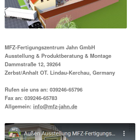
MFZ-Fertigungszentrum Jahn GmbH
Ausstellung & Produktberatung & Montage
Dammstraße 12, 39264
Zerbst/Anhalt OT. Lindau-Kerchau, Germany
Rufen sie uns an: 039246-65796
Fax an: 039246-65783
Allgemein:
info@mfz-jahn.de