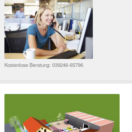
Kostenlose Beratung: 039246-65796