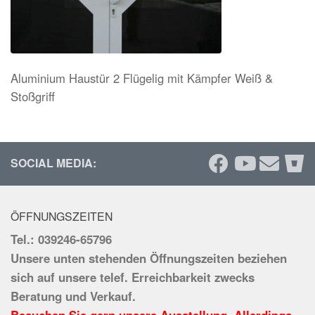
Aluminium Haustür 2 Flügelig mit Kämpfer Weiß &
Stoßgriff
SOCIAL MEDIA:
ÖFFNUNGSZEITEN
Tel.: 039246-65796
Unsere unten stehenden Öffnungszeiten beziehen
sich auf unsere telef. Erreichbarkeit zwecks
Beratung und Verkauf.