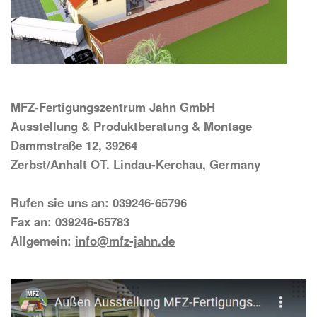
MFZ-Fertigungszentrum Jahn GmbH
Ausstellung & Produktberatung & Montage
Dammstraße 12, 39264
Zerbst/Anhalt OT. Lindau-Kerchau, Germany
Rufen sie uns an: 039246-65796
Fax an: 039246-65783
Allgemein:
info@mfz-jahn.de