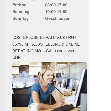
Freitag
08:00-17:00
Samstag
10:00-14:00
Sonntag
Geschlossen
KOSTENLOSE BERATUNG: 039246-
65796 MIT AUSSTELLUNG & ONLINE
BERATUNG MO. – SA. 08:00 – 20:00
UHR