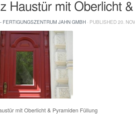
z Haustür mit Oberlicht 
- FERTIGUNGSZENTRUM JAHN GMBH
· PUBLISHED
20. NO
austür mit Oberlicht & Pyramiden Füllung