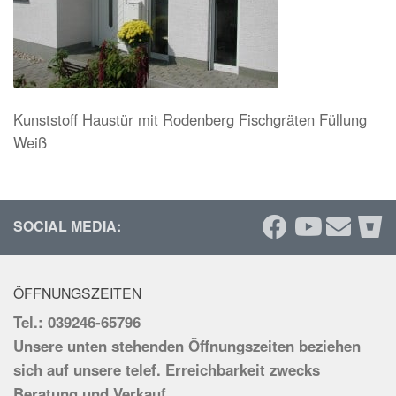
Kunststoff Haustür mit Rodenberg Fischgräten Füllung
Weiß
SOCIAL MEDIA:
ÖFFNUNGSZEITEN
Tel.: 039246-65796
Unsere unten stehenden Öffnungszeiten beziehen
sich auf unsere telef. Erreichbarkeit zwecks
Beratung und Verkauf.