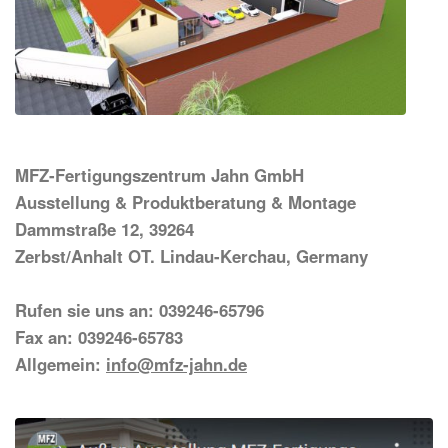
MFZ-Fertigungszentrum Jahn GmbH
Ausstellung & Produktberatung & Montage
Dammstraße 12, 39264
Zerbst/Anhalt OT. Lindau-Kerchau, Germany
Rufen sie uns an: 039246-65796
Fax an: 039246-65783
Allgemein:
info@mfz-jahn.de