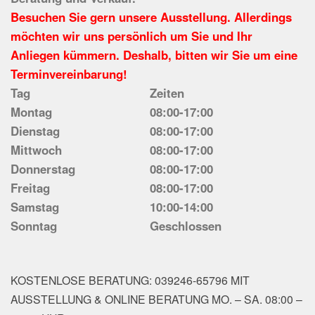
Besuchen Sie gern unsere Ausstellung. Allerdings
möchten wir uns persönlich um Sie und Ihr
Anliegen kümmern. Deshalb, bitten wir Sie um eine
Terminvereinbarung!
Tag
Zeiten
Montag
08:00-17:00
Dienstag
08:00-17:00
Mittwoch
08:00-17:00
Donnerstag
08:00-17:00
Freitag
08:00-17:00
Samstag
10:00-14:00
Sonntag
Geschlossen
KOSTENLOSE BERATUNG: 039246-65796 MIT
AUSSTELLUNG & ONLINE BERATUNG MO. – SA. 08:00 –