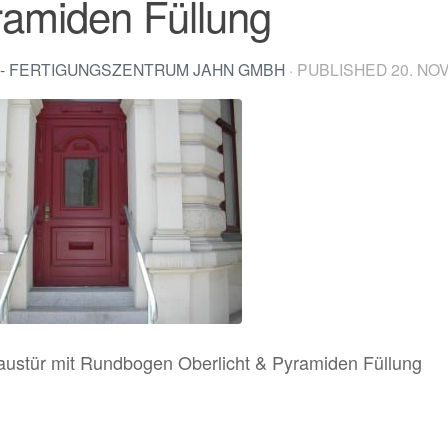
ramiden Füllung
- FERTIGUNGSZENTRUM JAHN GMBH
· PUBLISHED
20. NO
austür mit Rundbogen Oberlicht & Pyramiden Füllung