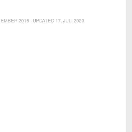
VEMBER 2015
· UPDATED
17. JULI 2020