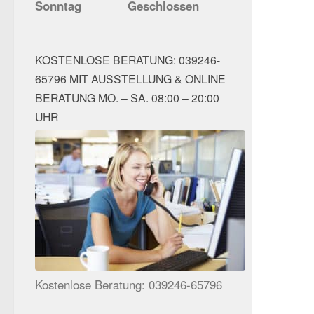
Sonntag
Geschlossen
KOSTENLOSE BERATUNG: 039246-
65796 MIT AUSSTELLUNG & ONLINE
BERATUNG MO. – SA. 08:00 – 20:00
UHR
Kostenlose Beratung: 039246-65796