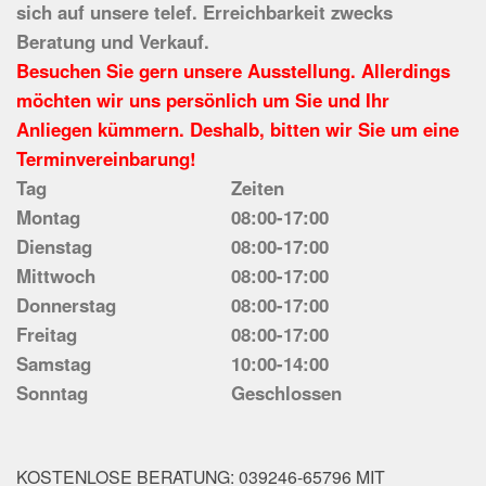
sich auf unsere telef. Erreichbarkeit zwecks
Beratung und Verkauf.
Besuchen Sie gern unsere Ausstellung. Allerdings
möchten wir uns persönlich um Sie und Ihr
Anliegen kümmern. Deshalb, bitten wir Sie um eine
Terminvereinbarung!
Tag
Zeiten
Montag
08:00-17:00
Dienstag
08:00-17:00
Mittwoch
08:00-17:00
Donnerstag
08:00-17:00
Freitag
08:00-17:00
Samstag
10:00-14:00
Sonntag
Geschlossen
KOSTENLOSE BERATUNG: 039246-65796 MIT