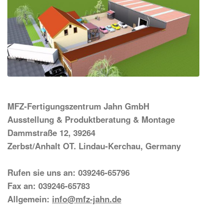
MFZ-Fertigungszentrum Jahn GmbH
Ausstellung & Produktberatung & Montage
Dammstraße 12, 39264
Zerbst/Anhalt OT. Lindau-Kerchau, Germany
Rufen sie uns an: 039246-65796
Fax an: 039246-65783
Allgemein:
info@mfz-jahn.de