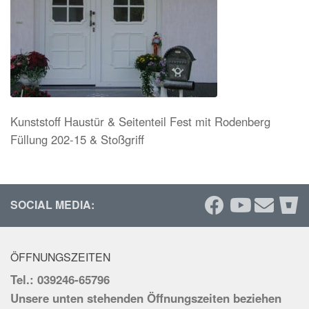
Kunststoff Haustür & Seitenteil Fest mit Rodenberg
Füllung 202-15 & Stoßgriff
SOCIAL MEDIA:
ÖFFNUNGSZEITEN
Tel.: 039246-65796
Unsere unten stehenden Öffnungszeiten beziehen