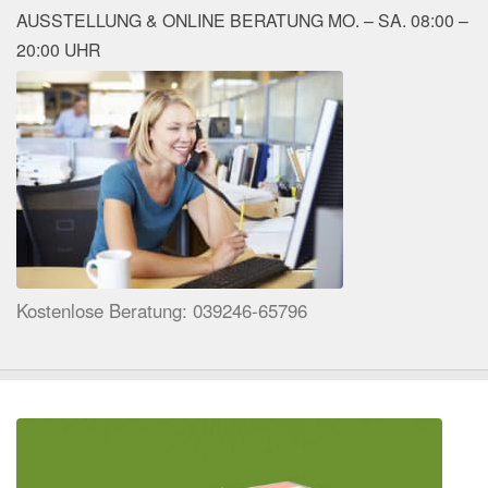
AUSSTELLUNG & ONLINE BERATUNG MO. – SA. 08:00 –
20:00 UHR
Kostenlose Beratung: 039246-65796