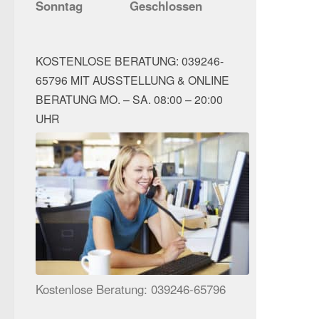
Sonntag
Geschlossen
KOSTENLOSE BERATUNG: 039246-
65796 MIT AUSSTELLUNG & ONLINE
BERATUNG MO. – SA. 08:00 – 20:00
UHR
Kostenlose Beratung: 039246-65796