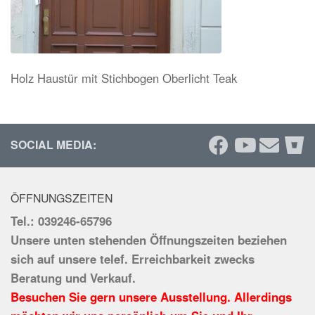
Holz Haustür mit Stichbogen Oberlicht Teak
SOCIAL MEDIA:
ÖFFNUNGSZEITEN
Tel.: 039246-65796
Unsere unten stehenden Öffnungszeiten beziehen
sich auf unsere telef. Erreichbarkeit zwecks
Beratung und Verkauf.
Besuchen Sie gern unsere Ausstellung. Allerdings