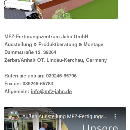
MFZ-Fertigungszentrum Jahn GmbH
Ausstellung & Produktberatung & Montage
Dammstraße 12, 39264
Zerbst/Anhalt OT. Lindau-Kerchau, Germany
Rufen sie uns an: 039246-65796
Fax an: 039246-65783
Allgemein:
info@mfz-jahn.de