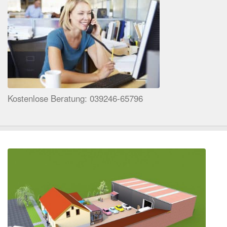
Kostenlose Beratung: 039246-65796