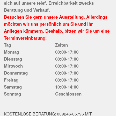
sich auf unsere telef. Erreichbarkeit zwecks
Beratung und Verkauf.
Besuchen Sie gern unsere Ausstellung. Allerdings
möchten wir uns persönlich um Sie und Ihr
Anliegen kümmern. Deshalb, bitten wir Sie um eine
Terminvereinbarung!
Tag
Zeiten
Montag
08:00-17:00
Dienstag
08:00-17:00
Mittwoch
08:00-17:00
Donnerstag
08:00-17:00
Freitag
08:00-17:00
Samstag
10:00-14:00
Sonntag
Geschlossen
KOSTENLOSE BERATUNG: 039246-65796 MIT