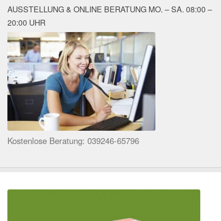
AUSSTELLUNG & ONLINE BERATUNG MO. – SA. 08:00 –
20:00 UHR
Kostenlose Beratung: 039246-65796