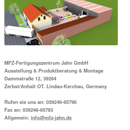
MFZ-Fertigungszentrum Jahn GmbH
Ausstellung & Produktberatung & Montage
Dammstraße 12, 39264
Zerbst/Anhalt OT. Lindau-Kerchau, Germany
Rufen sie uns an: 039246-65796
Fax an: 039246-65783
Allgemein:
info@mfz-jahn.de