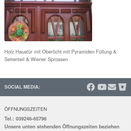
Holz Haustür mit Oberlicht mit Pyramiden Füllung &
Seitenteil & Wiener Sprossen
SOCIAL MEDIA:
ÖFFNUNGSZEITEN
Tel.: 039246-65796
Unsere unten stehenden Öffnungszeiten beziehen