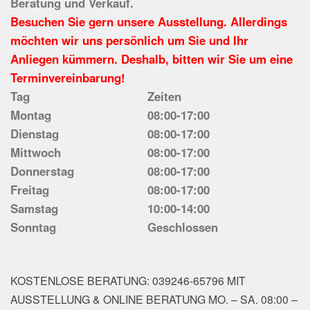
Beratung und Verkauf.
Besuchen Sie gern unsere Ausstellung. Allerdings
möchten wir uns persönlich um Sie und Ihr
Anliegen kümmern. Deshalb, bitten wir Sie um eine
Terminvereinbarung!
Tag
Zeiten
Montag
08:00-17:00
Dienstag
08:00-17:00
Mittwoch
08:00-17:00
Donnerstag
08:00-17:00
Freitag
08:00-17:00
Samstag
10:00-14:00
Sonntag
Geschlossen
KOSTENLOSE BERATUNG: 039246-65796 MIT
AUSSTELLUNG & ONLINE BERATUNG MO. – SA. 08:00 –