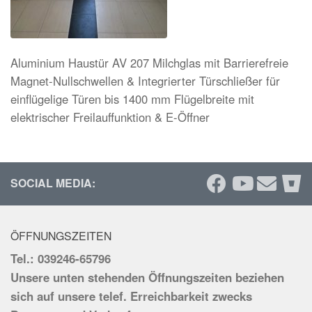
Aluminium Haustür AV 207 Milchglas mit Barrierefreie
Magnet-Nullschwellen & Integrierter Türschließer für
einflügelige Türen bis 1400 mm Flügelbreite mit
elektrischer Freilauffunktion & E-Öffner
SOCIAL MEDIA:
ÖFFNUNGSZEITEN
Tel.: 039246-65796
Unsere unten stehenden Öffnungszeiten beziehen
sich auf unsere telef. Erreichbarkeit zwecks