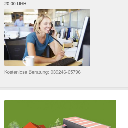
20:00 UHR
Kostenlose Beratung: 039246-65796