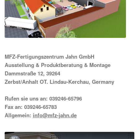
MFZ-Fertigungszentrum Jahn GmbH
Ausstellung & Produktberatung & Montage
Dammstraße 12, 39264
Zerbst/Anhalt OT. Lindau-Kerchau, Germany
Rufen sie uns an: 039246-65796
Fax an: 039246-65783
Allgemein:
info@mfz-jahn.de