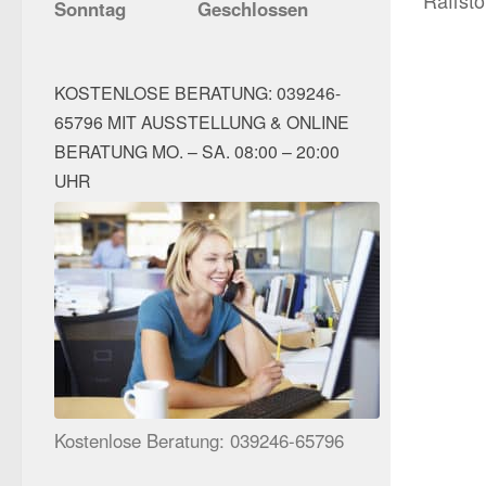
Sonntag
Geschlossen
KOSTENLOSE BERATUNG: 039246-
65796 MIT AUSSTELLUNG & ONLINE
BERATUNG MO. – SA. 08:00 – 20:00
UHR
Kostenlose Beratung: 039246-65796