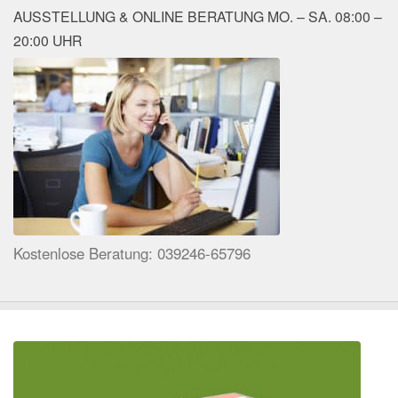
AUSSTELLUNG & ONLINE BERATUNG MO. – SA. 08:00 –
20:00 UHR
Kostenlose Beratung: 039246-65796