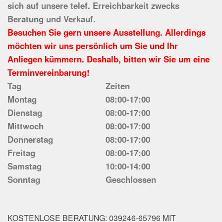
sich auf unsere telef. Erreichbarkeit zwecks
Beratung und Verkauf.
Besuchen Sie gern unsere Ausstellung. Allerdings
möchten wir uns persönlich um Sie und Ihr
Anliegen kümmern. Deshalb, bitten wir Sie um eine
Terminvereinbarung!
Tag
Zeiten
Montag
08:00-17:00
Dienstag
08:00-17:00
Mittwoch
08:00-17:00
Donnerstag
08:00-17:00
Freitag
08:00-17:00
Samstag
10:00-14:00
Sonntag
Geschlossen
KOSTENLOSE BERATUNG: 039246-65796 MIT