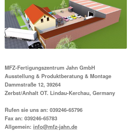
MFZ-Fertigungszentrum Jahn GmbH
Ausstellung & Produktberatung & Montage
Dammstraße 12, 39264
Zerbst/Anhalt OT. Lindau-Kerchau, Germany
Rufen sie uns an: 039246-65796
Fax an: 039246-65783
Allgemein:
info@mfz-jahn.de