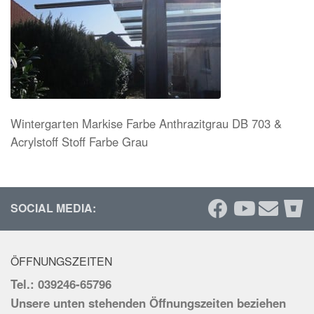
Wintergarten Markise Farbe Anthrazitgrau DB 703 &
Acrylstoff Stoff Farbe Grau
SOCIAL MEDIA:
ÖFFNUNGSZEITEN
Tel.: 039246-65796
Unsere unten stehenden Öffnungszeiten beziehen