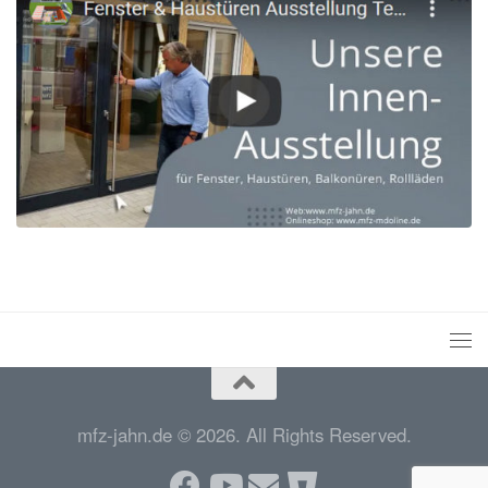
mfz-jahn.de © 2026. All Rights Reserved.