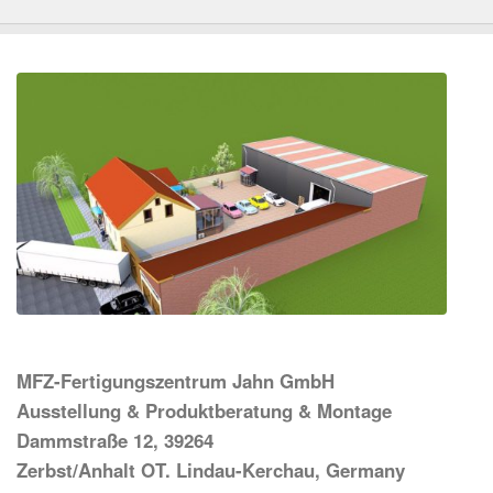
MFZ-Fertigungszentrum Jahn GmbH
Ausstellung & Produktberatung & Montage
Dammstraße 12, 39264
Zerbst/Anhalt OT. Lindau-Kerchau, Germany