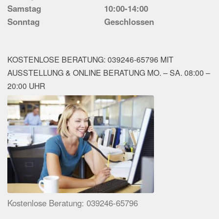
Samstag
10:00-14:00
Sonntag
Geschlossen
KOSTENLOSE BERATUNG: 039246-65796 MIT
AUSSTELLUNG & ONLINE BERATUNG MO. – SA. 08:00 –
20:00 UHR
Kostenlose Beratung: 039246-65796