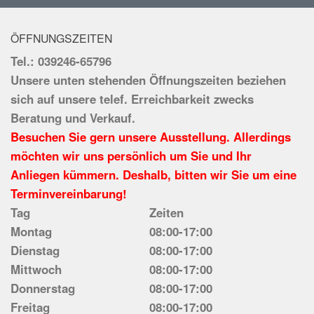
ÖFFNUNGSZEITEN
Tel.: 039246-65796
Unsere unten stehenden Öffnungszeiten beziehen
sich auf unsere telef. Erreichbarkeit zwecks
Beratung und Verkauf.
Besuchen Sie gern unsere Ausstellung. Allerdings
möchten wir uns persönlich um Sie und Ihr
Anliegen kümmern. Deshalb, bitten wir Sie um eine
Terminvereinbarung!
Tag
Zeiten
Montag
08:00-17:00
Dienstag
08:00-17:00
Mittwoch
08:00-17:00
Donnerstag
08:00-17:00
Freitag
08:00-17:00