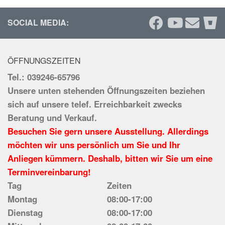
SOCIAL MEDIA:
ÖFFNUNGSZEITEN
Tel.: 039246-65796
Unsere unten stehenden Öffnungszeiten beziehen
sich auf unsere telef. Erreichbarkeit zwecks
Beratung und Verkauf.
Besuchen Sie gern unsere Ausstellung. Allerdings
möchten wir uns persönlich um Sie und Ihr
Anliegen kümmern. Deshalb, bitten wir Sie um eine
Terminvereinbarung!
Tag
Zeiten
Montag
08:00-17:00
Dienstag
08:00-17:00