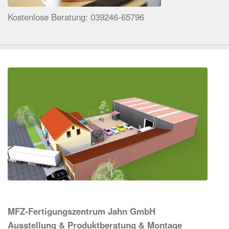
Kostenlose Beratung: 039246-65796
MFZ-Fertigungszentrum Jahn GmbH
Ausstellung & Produktberatung & Montage