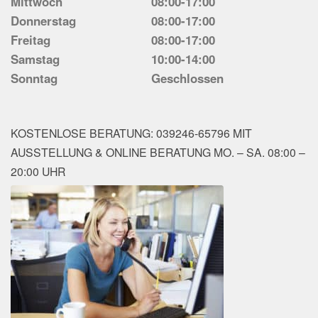
Mittwoch
08:00-17:00
Donnerstag
08:00-17:00
Freitag
08:00-17:00
Samstag
10:00-14:00
Sonntag
Geschlossen
KOSTENLOSE BERATUNG: 039246-65796 MIT
AUSSTELLUNG & ONLINE BERATUNG MO. – SA. 08:00 –
20:00 UHR