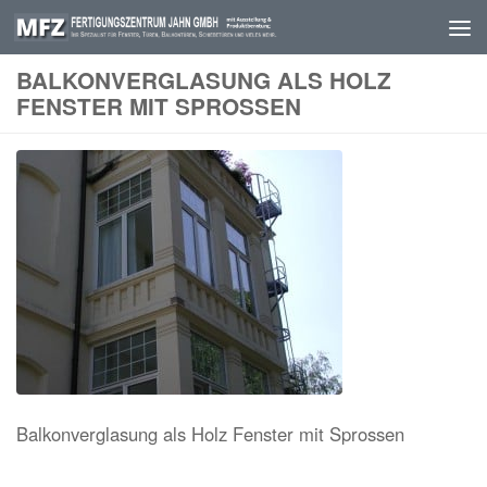
Skip to content
BALKONVERGLASUNG ALS HOLZ
FENSTER MIT SPROSSEN
Balkonverglasung als Holz Fenster mit Sprossen