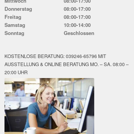
Mittwoch
08:00-17:00
Donnerstag
08:00-17:00
Freitag
08:00-17:00
Samstag
10:00-14:00
Sonntag
Geschlossen
KOSTENLOSE BERATUNG: 039246-65796 MIT
AUSSTELLUNG & ONLINE BERATUNG MO. – SA. 08:00 –
20:00 UHR