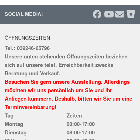
SOCIAL MEDIA:
ÖFFNUNGSZEITEN
Tel.: 039246-65796
Unsere unten stehenden Öffnungszeiten beziehen
sich auf unsere telef. Erreichbarkeit zwecks
Beratung und Verkauf.
Besuchen Sie gern unsere Ausstellung. Allerdings
möchten wir uns persönlich um Sie und Ihr
Anliegen kümmern. Deshalb, bitten wir Sie um eine
Terminvereinbarung!
Tag
Zeiten
Montag
08:00-17:00
Dienstag
08:00-17:00