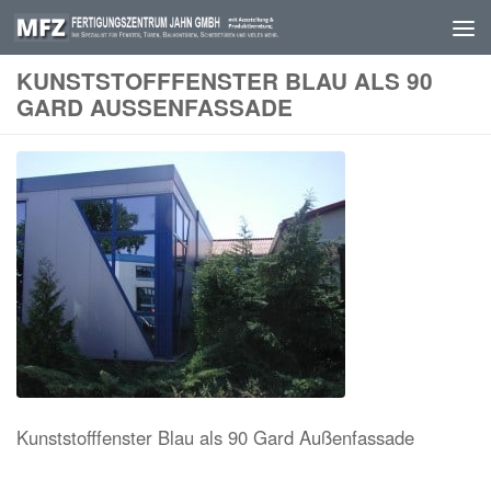
Skip to content
KUNSTSTOFFFENSTER BLAU ALS 90
GARD AUSSENFASSADE
Kunststofffenster Blau als 90 Gard Außenfassade