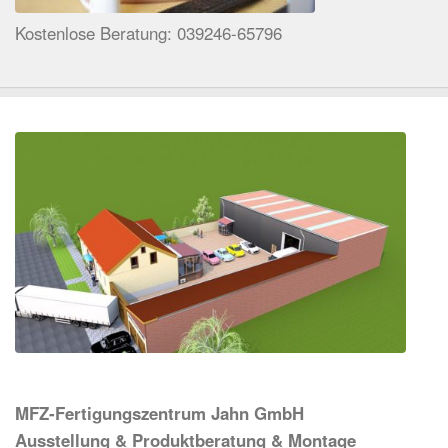
Kostenlose Beratung: 039246-65796
MFZ-Fertigungszentrum Jahn GmbH
Ausstellung & Produktberatung & Montage