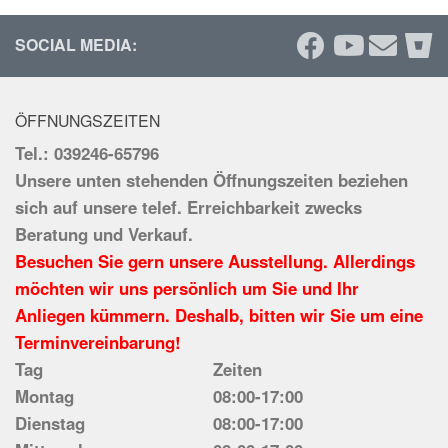
SOCIAL MEDIA:
ÖFFNUNGSZEITEN
Tel.: 039246-65796
Unsere unten stehenden Öffnungszeiten beziehen
sich auf unsere telef. Erreichbarkeit zwecks
Beratung und Verkauf.
Besuchen Sie gern unsere Ausstellung. Allerdings
möchten wir uns persönlich um Sie und Ihr
Anliegen kümmern. Deshalb, bitten wir Sie um eine
Terminvereinbarung!
Tag
Zeiten
Montag
08:00-17:00
Dienstag
08:00-17:00