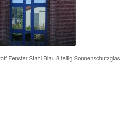
off Fenster Stahl Blau 8 teilig Sonnenschutzglas