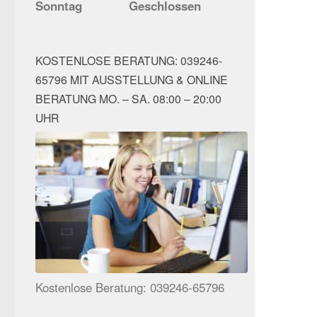
Sonntag
Geschlossen
KOSTENLOSE BERATUNG: 039246-
65796 MIT AUSSTELLUNG & ONLINE
BERATUNG MO. – SA. 08:00 – 20:00
UHR
Kostenlose Beratung: 039246-65796