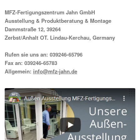
MFZ-Fertigungszentrum Jahn GmbH
Ausstellung & Produktberatung & Montage
Dammstraße 12, 39264
Zerbst/Anhalt OT. Lindau-Kerchau, Germany
Rufen sie uns an: 039246-65796
Fax an: 039246-65783
Allgemein:
info@mfz-jahn.de