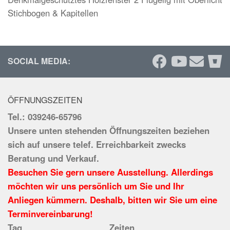
Stichbogen & Kapitellen
SOCIAL MEDIA:
ÖFFNUNGSZEITEN
Tel.: 039246-65796
Unsere unten stehenden Öffnungszeiten beziehen
sich auf unsere telef. Erreichbarkeit zwecks
Beratung und Verkauf.
Besuchen Sie gern unsere Ausstellung. Allerdings
möchten wir uns persönlich um Sie und Ihr
Anliegen kümmern. Deshalb, bitten wir Sie um eine
Terminvereinbarung!
Tag
Zeiten