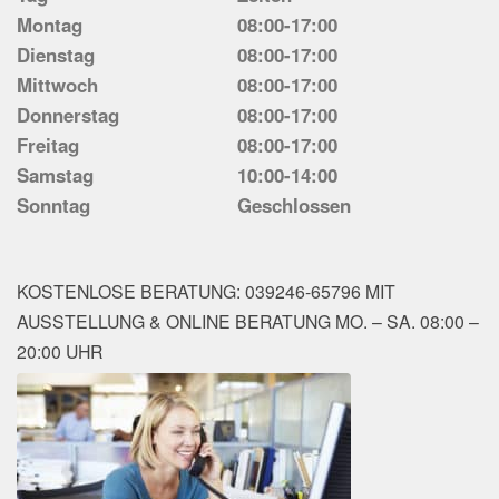
Montag
08:00-17:00
Dienstag
08:00-17:00
Mittwoch
08:00-17:00
Donnerstag
08:00-17:00
Freitag
08:00-17:00
Samstag
10:00-14:00
Sonntag
Geschlossen
KOSTENLOSE BERATUNG: 039246-65796 MIT
AUSSTELLUNG & ONLINE BERATUNG MO. – SA. 08:00 –
20:00 UHR