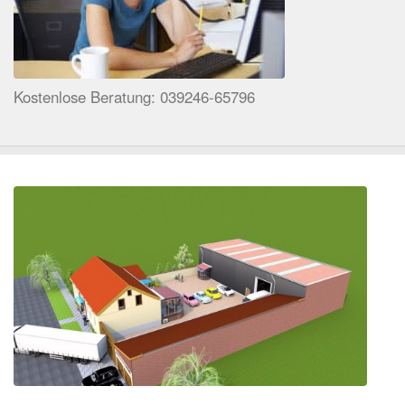
Kostenlose Beratung: 039246-65796