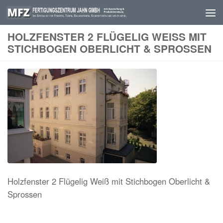
Skip to content
HOLZFENSTER 2 FLÜGELIG WEISS MIT S
TICHBOGEN OBERLICHT & SPROSSEN
Holzfenster 2 Flügelig Weiß mit Stichbogen Oberlicht &
Sprossen