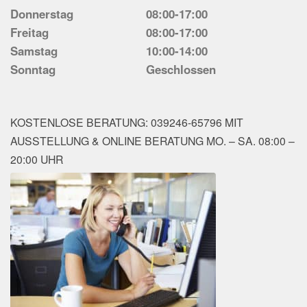
Donnerstag
08:00-17:00
Freitag
08:00-17:00
Samstag
10:00-14:00
Sonntag
Geschlossen
KOSTENLOSE BERATUNG: 039246-65796 MIT
AUSSTELLUNG & ONLINE BERATUNG MO. – SA. 08:00 –
20:00 UHR