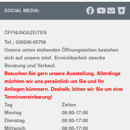
SOCIAL MEDIA:
ÖFFNUNGSZEITEN
Tel.: 039246-65796
Unsere unten stehenden Öffnungszeiten beziehen
sich auf unsere telef. Erreichbarkeit zwecks
Beratung und Verkauf.
Besuchen Sie gern unsere Ausstellung. Allerdings
möchten wir uns persönlich um Sie und Ihr
Anliegen kümmern. Deshalb, bitten wir Sie um eine
Terminvereinbarung!
Tag
Zeiten
Montag
08:00-17:00
Dienstag
08:00-17:00
Mittwoch
08:00-17:00