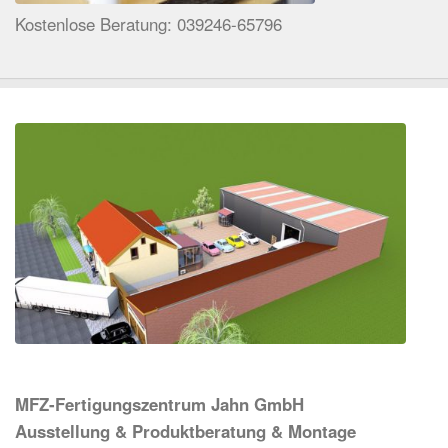
Kostenlose Beratung: 039246-65796
MFZ-Fertigungszentrum Jahn GmbH
Ausstellung & Produktberatung & Montage