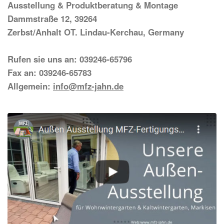
Ausstellung & Produktberatung & Montage
Dammstraße 12, 39264
Zerbst/Anhalt OT. Lindau-Kerchau, Germany
Rufen sie uns an: 039246-65796
Fax an: 039246-65783
Allgemein:
info@mfz-jahn.de