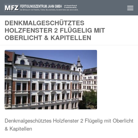
Skip to content
DENKMALGESCHÜTZTES
HOLZFENSTER 2 FLÜGELIG MIT
OBERLICHT & KAPITELLEN
Denkmalgeschütztes Holzfenster 2 Flügelig mit Oberlicht
& Kapitellen