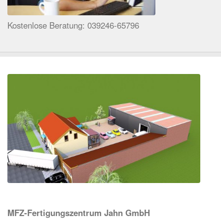
Kostenlose Beratung: 039246-65796
MFZ-Fertigungszentrum Jahn GmbH