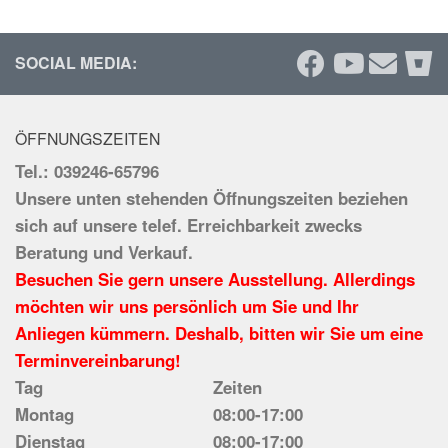
SOCIAL MEDIA:
ÖFFNUNGSZEITEN
Tel.: 039246-65796
Unsere unten stehenden Öffnungszeiten beziehen
sich auf unsere telef. Erreichbarkeit zwecks
Beratung und Verkauf.
Besuchen Sie gern unsere Ausstellung. Allerdings
möchten wir uns persönlich um Sie und Ihr
Anliegen kümmern. Deshalb, bitten wir Sie um eine
Terminvereinbarung!
Tag
Zeiten
Montag
08:00-17:00
Dienstag
08:00-17:00