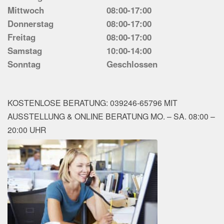
Mittwoch
08:00-17:00
Donnerstag
08:00-17:00
Freitag
08:00-17:00
Samstag
10:00-14:00
Sonntag
Geschlossen
KOSTENLOSE BERATUNG: 039246-65796 MIT
AUSSTELLUNG & ONLINE BERATUNG MO. – SA. 08:00 –
20:00 UHR