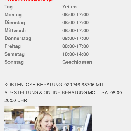
Tag
Zeiten
Montag
08:00-17:00
Dienstag
08:00-17:00
Mittwoch
08:00-17:00
Donnerstag
08:00-17:00
Freitag
08:00-17:00
Samstag
10:00-14:00
Sonntag
Geschlossen
KOSTENLOSE BERATUNG: 039246-65796 MIT
AUSSTELLUNG & ONLINE BERATUNG MO. – SA. 08:00 –
20:00 UHR