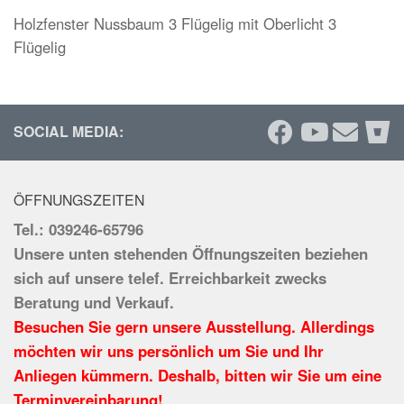
Holzfenster Nussbaum 3 Flügelig mit Oberlicht 3
Flügelig
SOCIAL MEDIA:
ÖFFNUNGSZEITEN
Tel.: 039246-65796
Unsere unten stehenden Öffnungszeiten beziehen
sich auf unsere telef. Erreichbarkeit zwecks
Beratung und Verkauf.
Besuchen Sie gern unsere Ausstellung. Allerdings
möchten wir uns persönlich um Sie und Ihr
Anliegen kümmern. Deshalb, bitten wir Sie um eine
Terminvereinbarung!