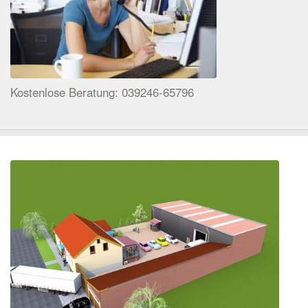
Kostenlose Beratung: 039246-65796