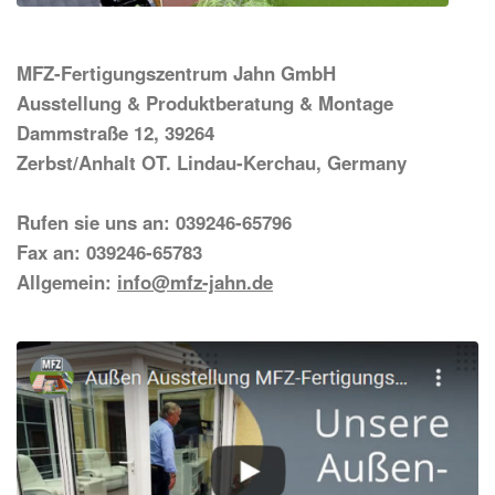
MFZ-Fertigungszentrum Jahn GmbH
Ausstellung & Produktberatung & Montage
Dammstraße 12, 39264
Zerbst/Anhalt OT. Lindau-Kerchau, Germany
Rufen sie uns an: 039246-65796
Fax an: 039246-65783
Allgemein:
info@mfz-jahn.de