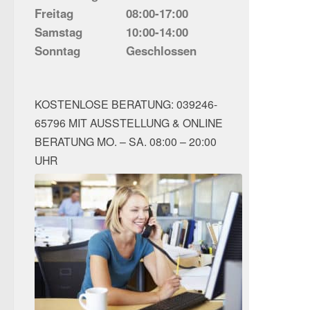
Freitag
08:00-17:00
Samstag
10:00-14:00
Sonntag
Geschlossen
KOSTENLOSE BERATUNG: 039246-
65796 MIT AUSSTELLUNG & ONLINE
BERATUNG MO. – SA. 08:00 – 20:00
UHR