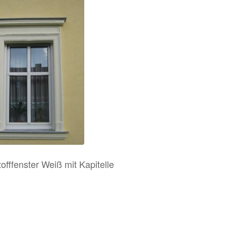
offfenster Weiß mit Kapitelle