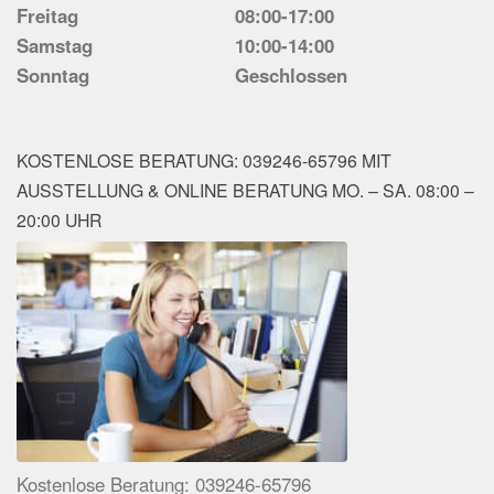
Freitag
08:00-17:00
Samstag
10:00-14:00
Sonntag
Geschlossen
KOSTENLOSE BERATUNG: 039246-65796 MIT
AUSSTELLUNG & ONLINE BERATUNG MO. – SA. 08:00 –
20:00 UHR
Kostenlose Beratung: 039246-65796