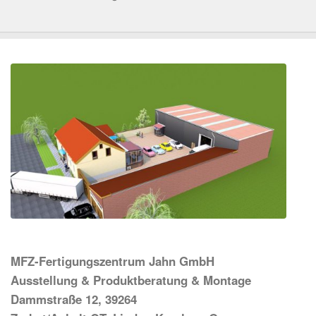
MFZ-Fertigungszentrum Jahn GmbH
Ausstellung & Produktberatung & Montage
Dammstraße 12, 39264