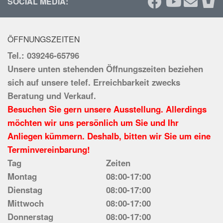
SOCIAL MEDIA:
ÖFFNUNGSZEITEN
Tel.: 039246-65796
Unsere unten stehenden Öffnungszeiten beziehen
sich auf unsere telef. Erreichbarkeit zwecks
Beratung und Verkauf.
Besuchen Sie gern unsere Ausstellung. Allerdings
möchten wir uns persönlich um Sie und Ihr
Anliegen kümmern. Deshalb, bitten wir Sie um eine
Terminvereinbarung!
Tag
Zeiten
Montag
08:00-17:00
Dienstag
08:00-17:00
Mittwoch
08:00-17:00
Donnerstag
08:00-17:00