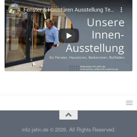
mfz-jahn.de © 2026. All Rights Reserved.