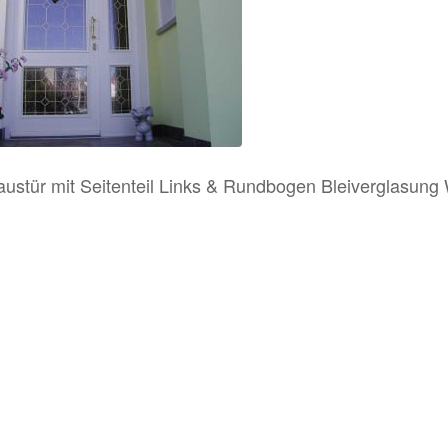
austür mit Seitenteil Links & Rundbogen Bleiverglasung