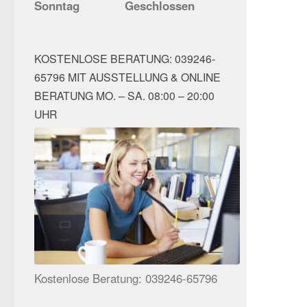
Sonntag
Geschlossen
KOSTENLOSE BERATUNG: 039246-
65796 MIT AUSSTELLUNG & ONLINE
BERATUNG MO. – SA. 08:00 – 20:00
UHR
Kostenlose Beratung: 039246-65796