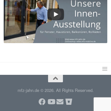
mfz-jahn.de © 2026. All Rights Reserved.