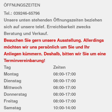
ÖFFNUNGSZEITEN
Tel.: 039246-65796
Unsere unten stehenden Öffnungszeiten beziehen
sich auf unsere telef. Erreichbarkeit zwecks
Beratung und Verkauf.
Besuchen Sie gern unsere Ausstellung. Allerdings
möchten wir uns persönlich um Sie und Ihr
Anliegen kümmern. Deshalb, bitten wir Sie um eine
Terminvereinbarung!
Tag
Zeiten
Montag
08:00-17:00
Dienstag
08:00-17:00
Mittwoch
08:00-17:00
Donnerstag
08:00-17:00
Freitag
08:00-17:00
Samstag
10:00-14:00