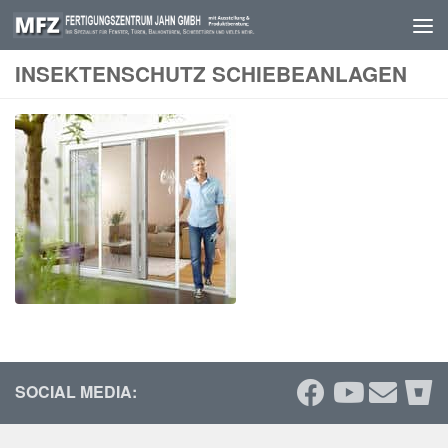
Skip to content
INSEKTENSCHUTZ SCHIEBEANLAGEN
SOCIAL MEDIA: