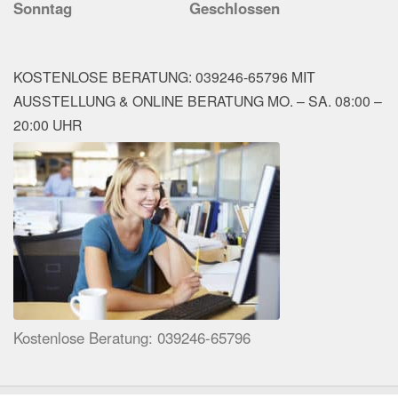
Sonntag
Geschlossen
KOSTENLOSE BERATUNG: 039246-65796 MIT
AUSSTELLUNG & ONLINE BERATUNG MO. – SA. 08:00 –
20:00 UHR
Kostenlose Beratung: 039246-65796