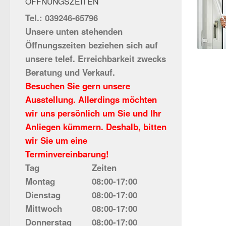
ÖFFNUNGSZEITEN
Tel.: 039246-65796
Unsere unten stehenden
Öffnungszeiten beziehen sich auf
unsere telef. Erreichbarkeit zwecks
Beratung und Verkauf.
Besuchen Sie gern unsere
Ausstellung. Allerdings möchten
wir uns persönlich um Sie und Ihr
Anliegen kümmern. Deshalb, bitten
wir Sie um eine
Terminvereinbarung!
Tag
Zeiten
Montag
08:00-17:00
Dienstag
08:00-17:00
Mittwoch
08:00-17:00
Donnerstag
08:00-17:00