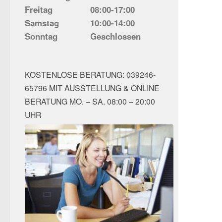
Freitag
08:00-17:00
Samstag
10:00-14:00
Sonntag
Geschlossen
KOSTENLOSE BERATUNG: 039246-
65796 MIT AUSSTELLUNG & ONLINE
BERATUNG MO. – SA. 08:00 – 20:00
UHR