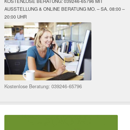
KOSTENLOSE BERATUNG: 039246-65796 MIT
AUSSTELLUNG & ONLINE BERATUNG MO. – SA. 08:00 –
20:00 UHR
Kostenlose Beratung: 039246-65796