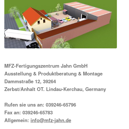
MFZ-Fertigungszentrum Jahn GmbH
Ausstellung & Produktberatung & Montage
Dammstraße 12, 39264
Zerbst/Anhalt OT. Lindau-Kerchau, Germany
Rufen sie uns an: 039246-65796
Fax an: 039246-65783
Allgemein:
info@mfz-jahn.de