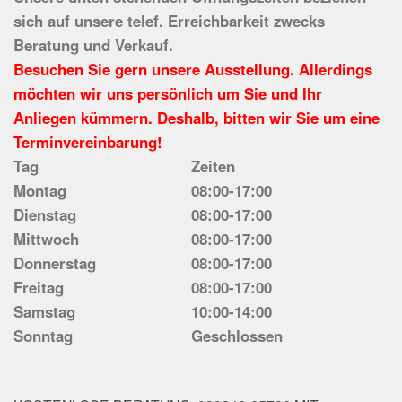
sich auf unsere telef. Erreichbarkeit zwecks
Beratung und Verkauf.
Besuchen Sie gern unsere Ausstellung. Allerdings
möchten wir uns persönlich um Sie und Ihr
Anliegen kümmern. Deshalb, bitten wir Sie um eine
Terminvereinbarung!
Tag
Zeiten
Montag
08:00-17:00
Dienstag
08:00-17:00
Mittwoch
08:00-17:00
Donnerstag
08:00-17:00
Freitag
08:00-17:00
Samstag
10:00-14:00
Sonntag
Geschlossen