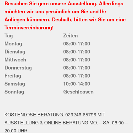
Besuchen Sie gern unsere Ausstellung. Allerdings
möchten wir uns persönlich um Sie und Ihr
Anliegen kümmern. Deshalb, bitten wir Sie um eine
Terminvereinbarung!
Tag
Zeiten
Montag
08:00-17:00
Dienstag
08:00-17:00
Mittwoch
08:00-17:00
Donnerstag
08:00-17:00
Freitag
08:00-17:00
Samstag
10:00-14:00
Sonntag
Geschlossen
KOSTENLOSE BERATUNG: 039246-65796 MIT
AUSSTELLUNG & ONLINE BERATUNG MO. – SA. 08:00 –
20:00 UHR