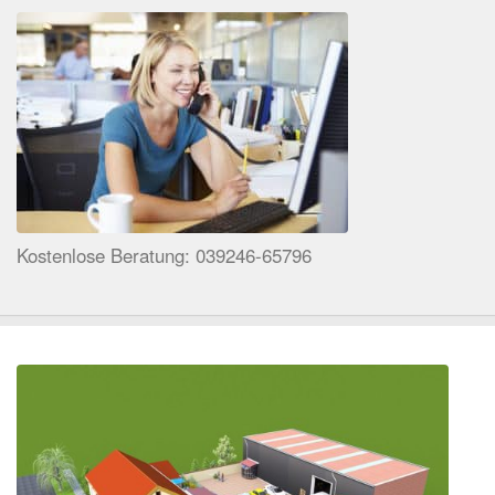
Kostenlose Beratung: 039246-65796