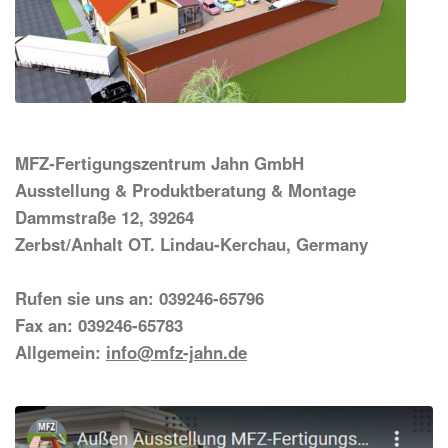
MFZ-Fertigungszentrum Jahn GmbH
Ausstellung & Produktberatung & Montage
Dammstraße 12, 39264
Zerbst/Anhalt OT. Lindau-Kerchau, Germany
Rufen sie uns an: 039246-65796
Fax an: 039246-65783
Allgemein:
info@mfz-jahn.de