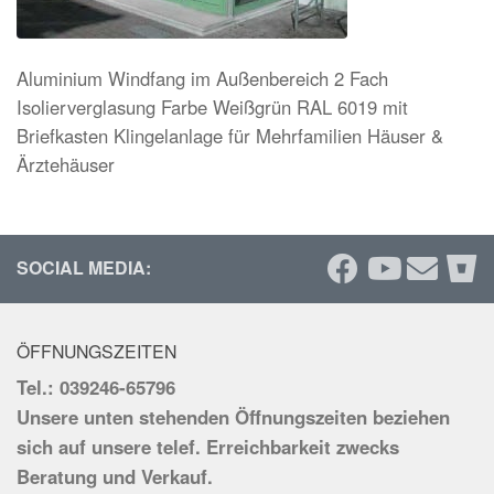
Aluminium Windfang im Außenbereich 2 Fach
Isolierverglasung Farbe Weißgrün RAL 6019 mit
Briefkasten Klingelanlage für Mehrfamilien Häuser &
Ärztehäuser
SOCIAL MEDIA:
ÖFFNUNGSZEITEN
Tel.: 039246-65796
Unsere unten stehenden Öffnungszeiten beziehen
sich auf unsere telef. Erreichbarkeit zwecks
Beratung und Verkauf.