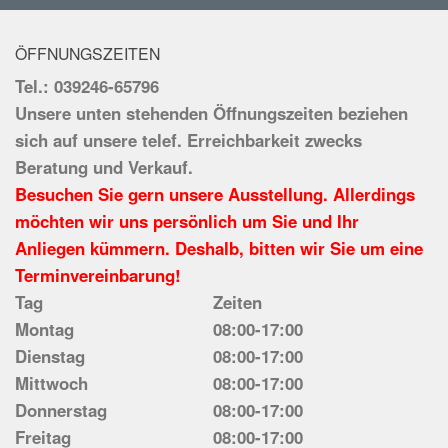
ÖFFNUNGSZEITEN
Tel.: 039246-65796
Unsere unten stehenden Öffnungszeiten beziehen
sich auf unsere telef. Erreichbarkeit zwecks
Beratung und Verkauf.
Besuchen Sie gern unsere Ausstellung. Allerdings
möchten wir uns persönlich um Sie und Ihr
Anliegen kümmern. Deshalb, bitten wir Sie um eine
Terminvereinbarung!
Tag
Zeiten
Montag
08:00-17:00
Dienstag
08:00-17:00
Mittwoch
08:00-17:00
Donnerstag
08:00-17:00
Freitag
08:00-17:00