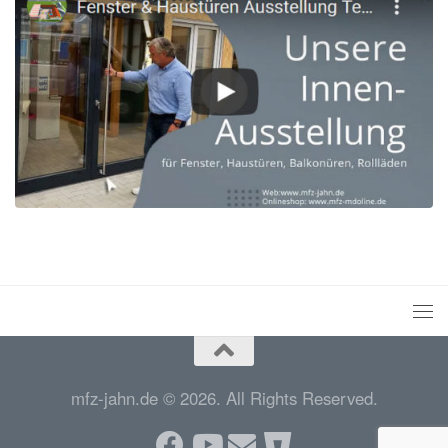
mfz-jahn.de © 2026. All Rights Reserved.