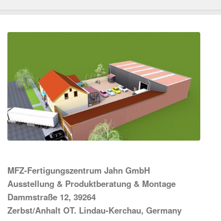
MFZ-Fertigungszentrum Jahn GmbH
Ausstellung & Produktberatung & Montage
Dammstraße 12, 39264
Zerbst/Anhalt OT. Lindau-Kerchau, Germany