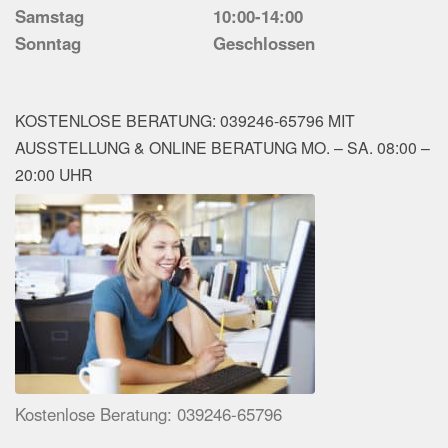
Samstag
10:00-14:00
Sonntag
Geschlossen
KOSTENLOSE BERATUNG: 039246-65796 MIT
AUSSTELLUNG & ONLINE BERATUNG MO. – SA. 08:00 –
20:00 UHR
Kostenlose Beratung: 039246-65796