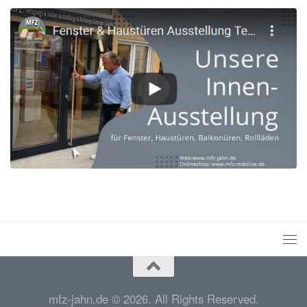
mfz-jahn.de © 2026. All Rights Reserved.