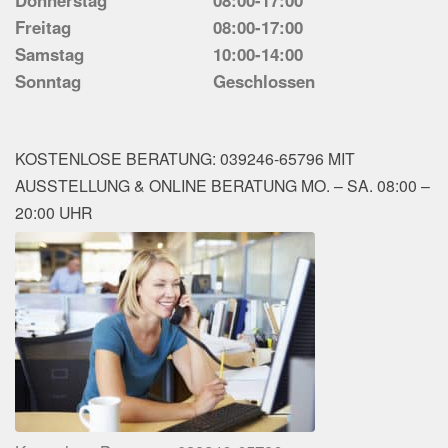
Freitag
08:00-17:00
Samstag
10:00-14:00
Sonntag
Geschlossen
KOSTENLOSE BERATUNG: 039246-65796 MIT
AUSSTELLUNG & ONLINE BERATUNG MO. – SA. 08:00 –
20:00 UHR