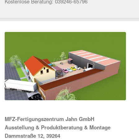
Kostenlose Beratung: 039246-65796
MFZ-Fertigungszentrum Jahn GmbH
Ausstellung & Produktberatung & Montage
Dammstraße 12, 39264