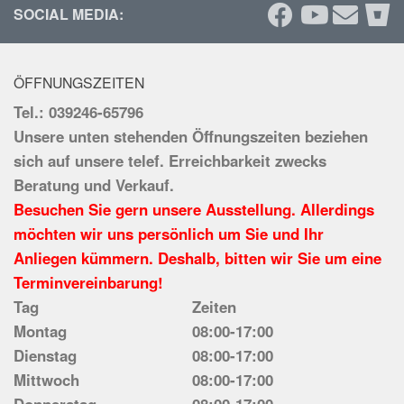
SOCIAL MEDIA:
ÖFFNUNGSZEITEN
Tel.: 039246-65796
Unsere unten stehenden Öffnungszeiten beziehen
sich auf unsere telef. Erreichbarkeit zwecks
Beratung und Verkauf.
Besuchen Sie gern unsere Ausstellung. Allerdings
möchten wir uns persönlich um Sie und Ihr
Anliegen kümmern. Deshalb, bitten wir Sie um eine
Terminvereinbarung!
Tag
Zeiten
Montag
08:00-17:00
Dienstag
08:00-17:00
Mittwoch
08:00-17:00
Donnerstag
08:00-17:00