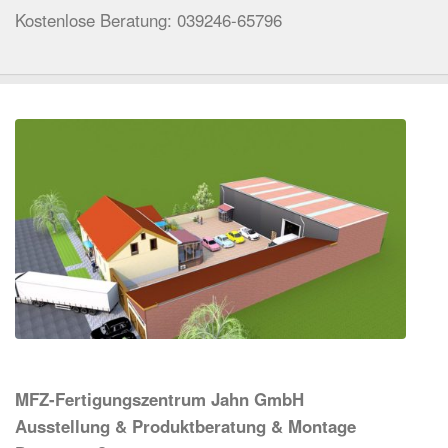
Kostenlose Beratung: 039246-65796
MFZ-Fertigungszentrum Jahn GmbH
Ausstellung & Produktberatung & Montage