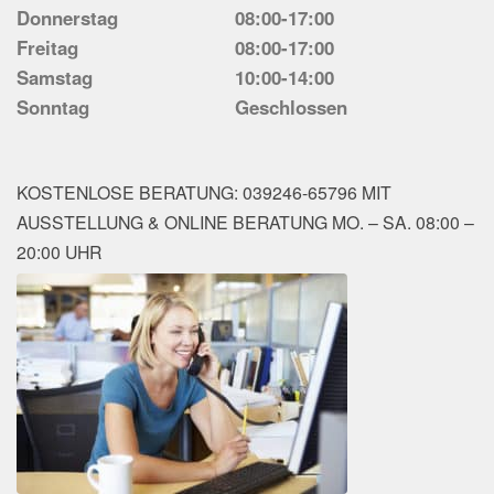
Donnerstag
08:00-17:00
Freitag
08:00-17:00
Samstag
10:00-14:00
Sonntag
Geschlossen
KOSTENLOSE BERATUNG: 039246-65796 MIT
AUSSTELLUNG & ONLINE BERATUNG MO. – SA. 08:00 –
20:00 UHR