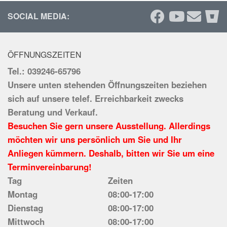
SOCIAL MEDIA:
ÖFFNUNGSZEITEN
Tel.: 039246-65796
Unsere unten stehenden Öffnungszeiten beziehen
sich auf unsere telef. Erreichbarkeit zwecks
Beratung und Verkauf.
Besuchen Sie gern unsere Ausstellung. Allerdings
möchten wir uns persönlich um Sie und Ihr
Anliegen kümmern. Deshalb, bitten wir Sie um eine
Terminvereinbarung!
Tag
Zeiten
Montag
08:00-17:00
Dienstag
08:00-17:00
Mittwoch
08:00-17:00