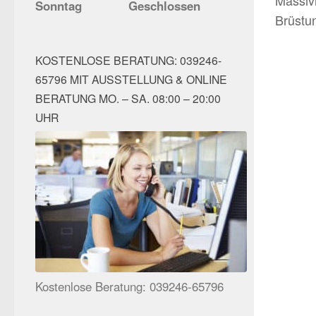
Sonntag
Geschlossen
Brüstu
KOSTENLOSE BERATUNG: 039246-
65796 MIT AUSSTELLUNG & ONLINE
BERATUNG MO. – SA. 08:00 – 20:00
UHR
Kostenlose Beratung: 039246-65796