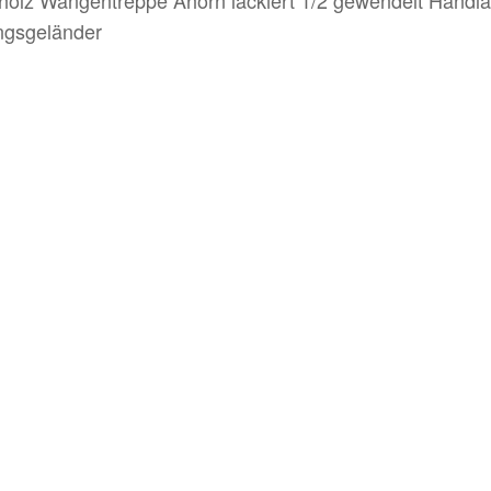
ngsgeländer