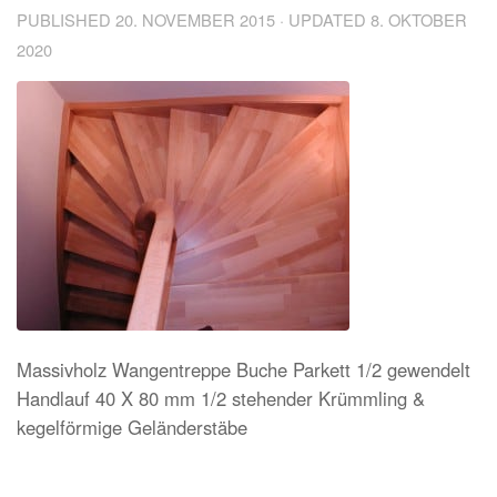
PUBLISHED
20. NOVEMBER 2015
· UPDATED
8. OKTOBER
2020
Massivholz Wangentreppe Buche Parkett 1/2 gewendelt
Handlauf 40 X 80 mm 1/2 stehender Krümmling &
kegelförmige Geländerstäbe