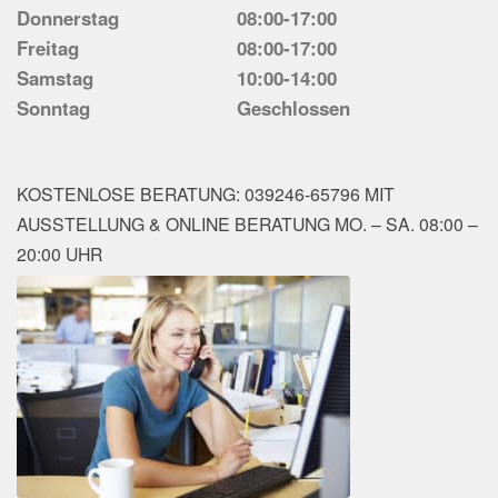
Donnerstag
08:00-17:00
Freitag
08:00-17:00
Samstag
10:00-14:00
Sonntag
Geschlossen
KOSTENLOSE BERATUNG: 039246-65796 MIT
AUSSTELLUNG & ONLINE BERATUNG MO. – SA. 08:00 –
20:00 UHR