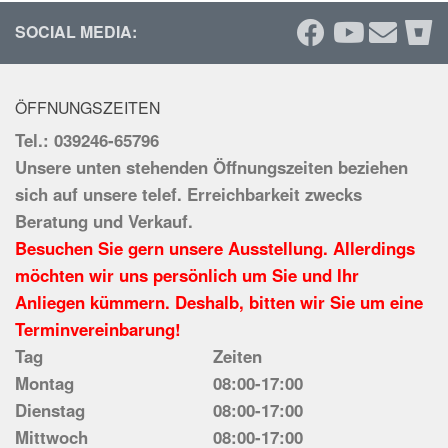
SOCIAL MEDIA:
ÖFFNUNGSZEITEN
Tel.: 039246-65796
Unsere unten stehenden Öffnungszeiten beziehen
sich auf unsere telef. Erreichbarkeit zwecks
Beratung und Verkauf.
Besuchen Sie gern unsere Ausstellung. Allerdings
möchten wir uns persönlich um Sie und Ihr
Anliegen kümmern. Deshalb, bitten wir Sie um eine
Terminvereinbarung!
Tag
Zeiten
Montag
08:00-17:00
Dienstag
08:00-17:00
Mittwoch
08:00-17:00