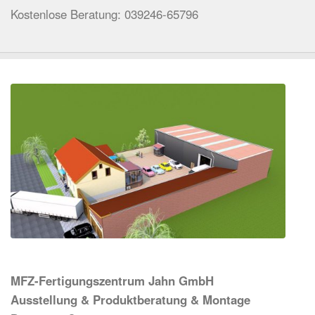
Kostenlose Beratung: 039246-65796
MFZ-Fertigungszentrum Jahn GmbH
Ausstellung & Produktberatung & Montage