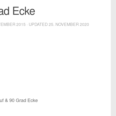
rad Ecke
VEMBER 2015
· UPDATED
25. NOVEMBER 2020
auf & 90 Grad Ecke