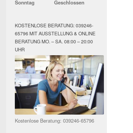
Sonntag
Geschlossen
KOSTENLOSE BERATUNG: 039246-
65796 MIT AUSSTELLUNG & ONLINE
BERATUNG MO. – SA. 08:00 – 20:00
UHR
Kostenlose Beratung: 039246-65796