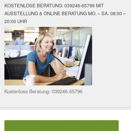
KOSTENLOSE BERATUNG: 039246-65796 MIT
AUSSTELLUNG & ONLINE BERATUNG MO. – SA. 08:00 –
20:00 UHR
Kostenlose Beratung: 039246-65796