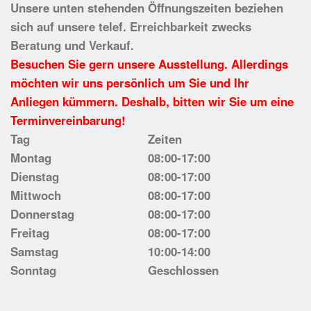
Unsere unten stehenden Öffnungszeiten beziehen
sich auf unsere telef. Erreichbarkeit zwecks
Beratung und Verkauf.
Besuchen Sie gern unsere Ausstellung. Allerdings
möchten wir uns persönlich um Sie und Ihr
Anliegen kümmern. Deshalb, bitten wir Sie um eine
Terminvereinbarung!
Tag
Zeiten
Montag
08:00-17:00
Dienstag
08:00-17:00
Mittwoch
08:00-17:00
Donnerstag
08:00-17:00
Freitag
08:00-17:00
Samstag
10:00-14:00
Sonntag
Geschlossen