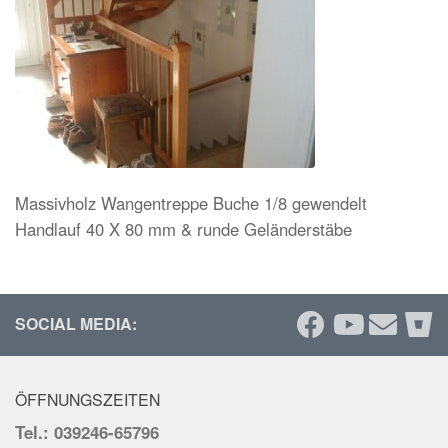
Massivholz Wangentreppe Buche 1/8 gewendelt
Handlauf 40 X 80 mm & runde Geländerstäbe
SOCIAL MEDIA:
ÖFFNUNGSZEITEN
Tel.: 039246-65796