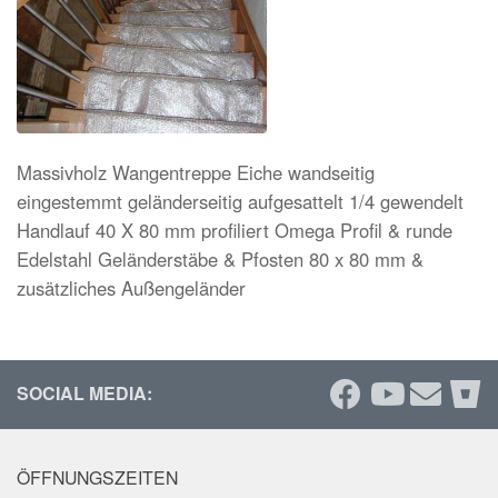
Massivholz Wangentreppe Eiche wandseitig
eingestemmt geländerseitig aufgesattelt 1/4 gewendelt
Handlauf 40 X 80 mm profiliert Omega Profil & runde
Edelstahl Geländerstäbe & Pfosten 80 x 80 mm &
zusätzliches Außengeländer
SOCIAL MEDIA:
ÖFFNUNGSZEITEN