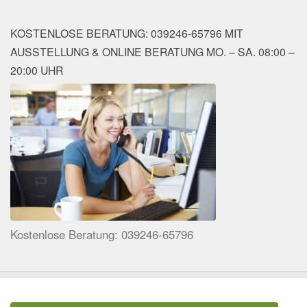
KOSTENLOSE BERATUNG: 039246-65796 MIT
AUSSTELLUNG & ONLINE BERATUNG MO. – SA. 08:00 –
20:00 UHR
Kostenlose Beratung: 039246-65796