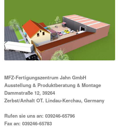
MFZ-Fertigungszentrum Jahn GmbH
Ausstellung & Produktberatung & Montage
Dammstraße 12, 39264
Zerbst/Anhalt OT. Lindau-Kerchau, Germany
Rufen sie uns an: 039246-65796
Fax an: 039246-65783