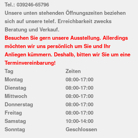
Tel.: 039246-65796
Unsere unten stehenden Öffnungszeiten beziehen
sich auf unsere telef. Erreichbarkeit zwecks
Beratung und Verkauf.
Besuchen Sie gern unsere Ausstellung. Allerdings
möchten wir uns persönlich um Sie und Ihr
Anliegen kümmern. Deshalb, bitten wir Sie um eine
Terminvereinbarung!
Tag
Zeiten
Montag
08:00-17:00
Dienstag
08:00-17:00
Mittwoch
08:00-17:00
Donnerstag
08:00-17:00
Freitag
08:00-17:00
Samstag
10:00-14:00
Sonntag
Geschlossen