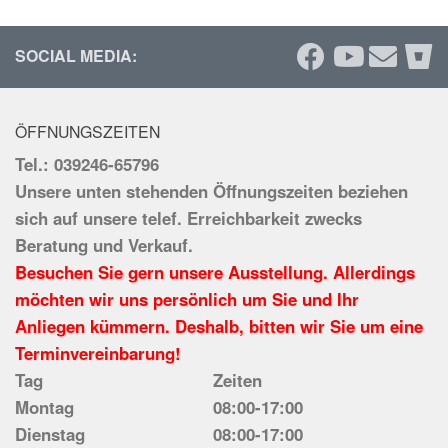
SOCIAL MEDIA:
ÖFFNUNGSZEITEN
Tel.: 039246-65796
Unsere unten stehenden Öffnungszeiten beziehen
sich auf unsere telef. Erreichbarkeit zwecks
Beratung und Verkauf.
Besuchen Sie gern unsere Ausstellung. Allerdings
möchten wir uns persönlich um Sie und Ihr
Anliegen kümmern. Deshalb, bitten wir Sie um eine
Terminvereinbarung!
Tag
Zeiten
Montag
08:00-17:00
Dienstag
08:00-17:00