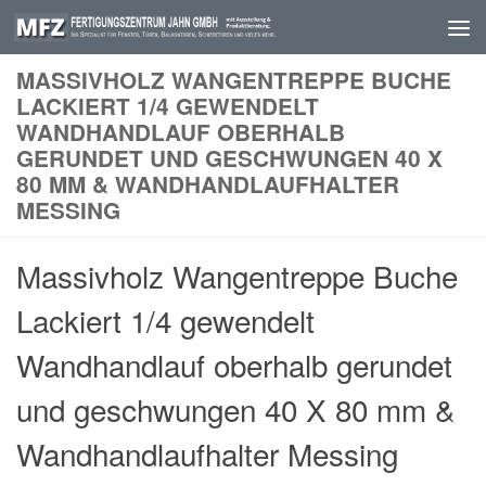
Skip to content
MASSIVHOLZ WANGENTREPPE BUCHE
LACKIERT 1/4 GEWENDELT
WANDHANDLAUF OBERHALB
GERUNDET UND GESCHWUNGEN 40 X
80 MM & WANDHANDLAUFHALTER
MESSING
Massivholz Wangentreppe Buche
Lackiert 1/4 gewendelt
Wandhandlauf oberhalb gerundet
und geschwungen 40 X 80 mm &
Wandhandlaufhalter Messing