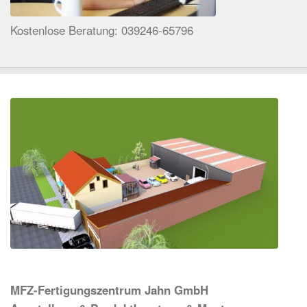
Kostenlose Beratung: 039246-65796
MFZ-Fertigungszentrum Jahn GmbH