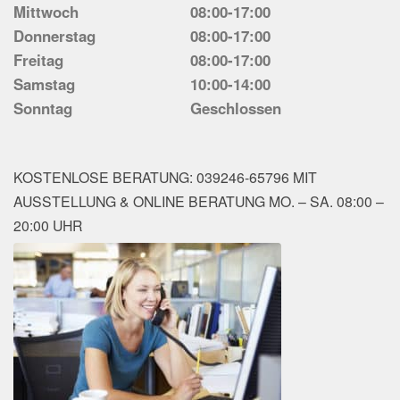
Mittwoch
08:00-17:00
Donnerstag
08:00-17:00
Freitag
08:00-17:00
Samstag
10:00-14:00
Sonntag
Geschlossen
KOSTENLOSE BERATUNG: 039246-65796 MIT
AUSSTELLUNG & ONLINE BERATUNG MO. – SA. 08:00 –
20:00 UHR