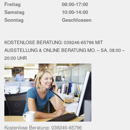
Freitag
08:00-17:00
Samstag
10:00-14:00
Sonntag
Geschlossen
KOSTENLOSE BERATUNG: 039246-65796 MIT
AUSSTELLUNG & ONLINE BERATUNG MO. – SA. 08:00 –
20:00 UHR
Kostenlose Beratung: 039246-65796