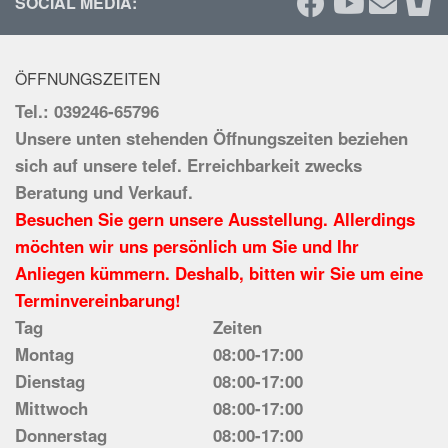
SOCIAL MEDIA:
ÖFFNUNGSZEITEN
Tel.: 039246-65796
Unsere unten stehenden Öffnungszeiten beziehen
sich auf unsere telef. Erreichbarkeit zwecks
Beratung und Verkauf.
Besuchen Sie gern unsere Ausstellung. Allerdings
möchten wir uns persönlich um Sie und Ihr
Anliegen kümmern. Deshalb, bitten wir Sie um eine
Terminvereinbarung!
Tag
Zeiten
Montag
08:00-17:00
Dienstag
08:00-17:00
Mittwoch
08:00-17:00
Donnerstag
08:00-17:00