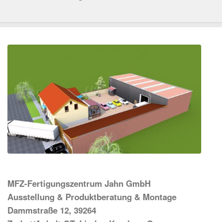
MFZ-Fertigungszentrum Jahn GmbH
Ausstellung & Produktberatung & Montage
Dammstraße 12, 39264