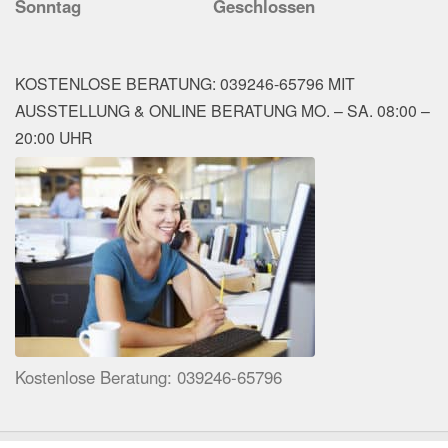
Sonntag
Geschlossen
KOSTENLOSE BERATUNG: 039246-65796 MIT
AUSSTELLUNG & ONLINE BERATUNG MO. – SA. 08:00 –
20:00 UHR
Kostenlose Beratung: 039246-65796