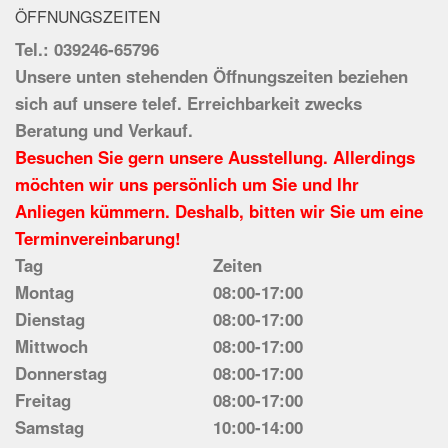
ÖFFNUNGSZEITEN
Tel.: 039246-65796
Unsere unten stehenden Öffnungszeiten beziehen
sich auf unsere telef. Erreichbarkeit zwecks
Beratung und Verkauf.
Besuchen Sie gern unsere Ausstellung. Allerdings
möchten wir uns persönlich um Sie und Ihr
Anliegen kümmern. Deshalb, bitten wir Sie um eine
Terminvereinbarung!
Tag
Zeiten
Montag
08:00-17:00
Dienstag
08:00-17:00
Mittwoch
08:00-17:00
Donnerstag
08:00-17:00
Freitag
08:00-17:00
Samstag
10:00-14:00