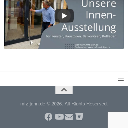
mfz-jahn.de © 2026. All Rights Reserved.