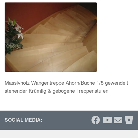
Massivholz Wangentreppe Ahorn/Buche 1/8 gewendelt
stehender Krümlig & gebogene Treppenstufen
SOCIAL MEDIA: