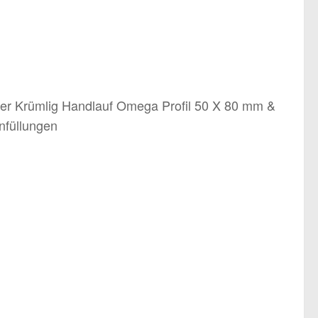
er Krümlig Handlauf Omega Profil 50 X 80 mm &
nfüllungen