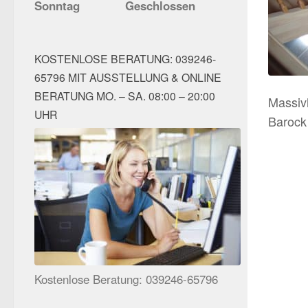
Sonntag
Geschlossen
KOSTENLOSE BERATUNG: 039246-
65796 MIT AUSSTELLUNG & ONLINE
BERATUNG MO. – SA. 08:00 – 20:00
Massiv
UHR
Barock
Kostenlose Beratung: 039246-65796