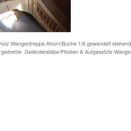
holz Wangentreppe Ahorn/Buche 1/8 gewendelt stehend
 gedrehte Geländerstäbe/Pfosten & Aufgesetzte Wange