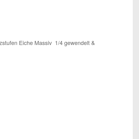
zstufen Eiche Massiv 1/4 gewendelt &