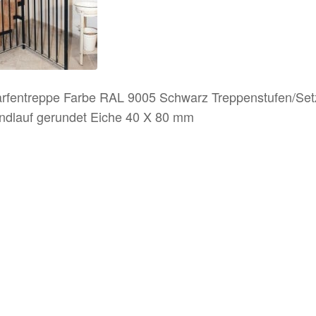
arfentreppe Farbe RAL 9005 Schwarz Treppenstufen/Set
ndlauf gerundet Eiche 40 X 80 mm