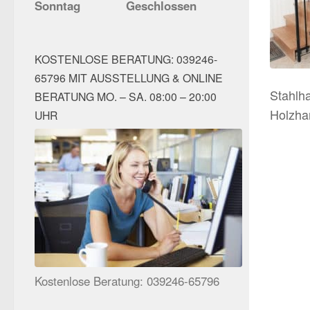
Sonntag
Geschlossen
KOSTENLOSE BERATUNG: 039246-
65796 MIT AUSSTELLUNG & ONLINE
Stahlh
BERATUNG MO. – SA. 08:00 – 20:00
Holzha
UHR
Kostenlose Beratung: 039246-65796