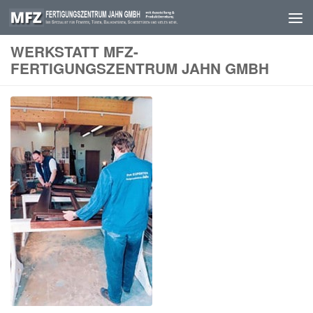
Skip to content
WERKSTATT MFZ-
FERTIGUNGSZENTRUM JAHN GMBH