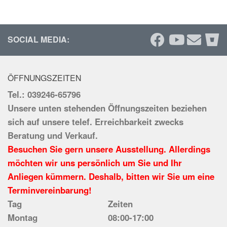
SOCIAL MEDIA:
ÖFFNUNGSZEITEN
Tel.: 039246-65796
Unsere unten stehenden Öffnungszeiten beziehen
sich auf unsere telef. Erreichbarkeit zwecks
Beratung und Verkauf.
Besuchen Sie gern unsere Ausstellung. Allerdings
möchten wir uns persönlich um Sie und Ihr
Anliegen kümmern. Deshalb, bitten wir Sie um eine
Terminvereinbarung!
Tag
Zeiten
Montag
08:00-17:00