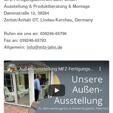
Ausstellung & Produktberatung & Montage
Dammstraße 12, 39264
Zerbst/Anhalt OT. Lindau-Kerchau, Germany
Rufen sie uns an: 039246-65796
Fax an: 039246-65783
Allgemein:
info@mfz-jahn.de