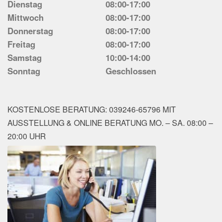
Dienstag
08:00-17:00
Mittwoch
08:00-17:00
Donnerstag
08:00-17:00
Freitag
08:00-17:00
Samstag
10:00-14:00
Sonntag
Geschlossen
KOSTENLOSE BERATUNG: 039246-65796 MIT
AUSSTELLUNG & ONLINE BERATUNG MO. – SA. 08:00 –
20:00 UHR