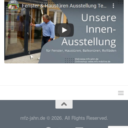
mfz-jahn.de © 2026. All Rights Reserved.