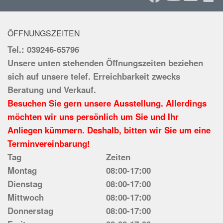
ÖFFNUNGSZEITEN
Tel.: 039246-65796
Unsere unten stehenden Öffnungszeiten beziehen
sich auf unsere telef. Erreichbarkeit zwecks
Beratung und Verkauf.
Besuchen Sie gern unsere Ausstellung. Allerdings
möchten wir uns persönlich um Sie und Ihr
Anliegen kümmern. Deshalb, bitten wir Sie um eine
Terminvereinbarung!
Tag
Zeiten
Montag
08:00-17:00
Dienstag
08:00-17:00
Mittwoch
08:00-17:00
Donnerstag
08:00-17:00