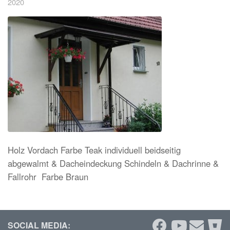
2020
Holz Vordach Farbe Teak individuell beidseitig
abgewalmt & Dacheindeckung Schindeln & Dachrinne &
Fallrohr Farbe Braun
SOCIAL MEDIA: