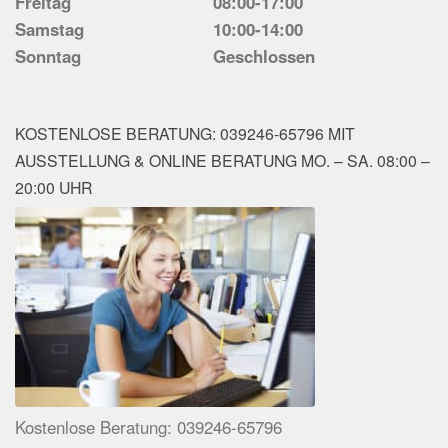
Freitag
08:00-17:00
Samstag
10:00-14:00
Sonntag
Geschlossen
KOSTENLOSE BERATUNG: 039246-65796 MIT
AUSSTELLUNG & ONLINE BERATUNG MO. – SA. 08:00 –
20:00 UHR
Kostenlose Beratung: 039246-65796