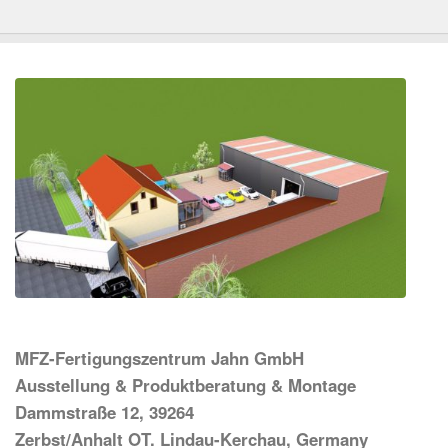
MFZ-Fertigungszentrum Jahn GmbH
Ausstellung & Produktberatung & Montage
Dammstraße 12, 39264
Zerbst/Anhalt OT. Lindau-Kerchau, Germany