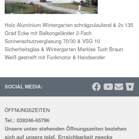
Holz-Aluminium Wintergarten schrägzulaufend & 2x 135
Grad Ecke mit Balkongeländer 2-Fach
Sonnenschutzverglasung 70/30 & VSG 10
Sicherheitsglas & Wintergarten Markise Tuch Braun
Weiß gestreift mit Funkmotor & Handsender
SOCIAL MEDIA:
ÖFFNUNGSZEITEN
Tel.: 039246-65796
Unsere unten stehenden Öffnungszeiten beziehen
sich auf unsere telef. Erreichbarkeit zwecks