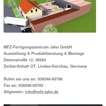
MFZ-Fertigungszentrum Jahn GmbH
Ausstellung & Produktberatung & Montage
Dammstraße 12, 39264
Zerbst/Anhalt OT. Lindau-Kerchau, Germany
Rufen sie uns an: 039246-65796
Fax an: 039246-65783
Allgemein:
info@mfz-jahn.de