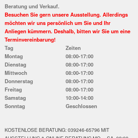
Beratung und Verkauf.
Besuchen Sie gern unsere Ausstellung. Allerdings
möchten wir uns persönlich um Sie und Ihr
Anliegen kümmern. Deshalb, bitten wir Sie um eine
Terminvereinbarung!
Tag
Zeiten
Montag
08:00-17:00
Dienstag
08:00-17:00
Mittwoch
08:00-17:00
Donnerstag
08:00-17:00
Freitag
08:00-17:00
Samstag
10:00-14:00
Sonntag
Geschlossen
KOSTENLOSE BERATUNG: 039246-65796 MIT