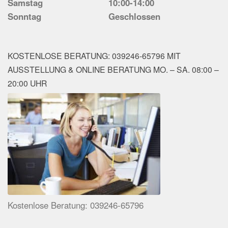
Samstag
10:00-14:00
Sonntag
Geschlossen
KOSTENLOSE BERATUNG: 039246-65796 MIT
AUSSTELLUNG & ONLINE BERATUNG MO. – SA. 08:00 –
20:00 UHR
Kostenlose Beratung: 039246-65796