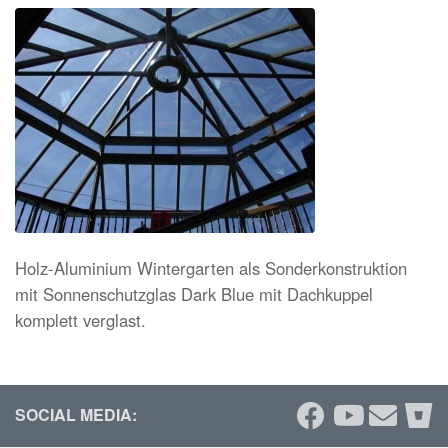
Holz-Aluminium Wintergarten als Sonderkonstruktion
mit Sonnenschutzglas Dark Blue mit Dachkuppel
komplett verglast.
SOCIAL MEDIA: