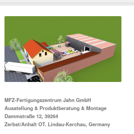
MFZ-Fertigungszentrum Jahn GmbH
Ausstellung & Produktberatung & Montage
Dammstraße 12, 39264
Zerbst/Anhalt OT. Lindau-Kerchau, Germany