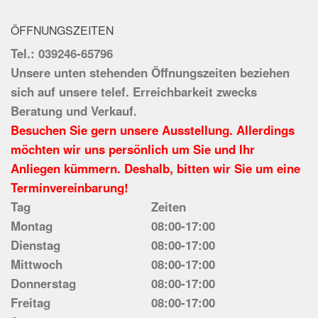
ÖFFNUNGSZEITEN
Tel.: 039246-65796
Unsere unten stehenden Öffnungszeiten beziehen
sich auf unsere telef. Erreichbarkeit zwecks
Beratung und Verkauf.
Besuchen Sie gern unsere Ausstellung. Allerdings
möchten wir uns persönlich um Sie und Ihr
Anliegen kümmern. Deshalb, bitten wir Sie um eine
Terminvereinbarung!
Tag
Zeiten
Montag
08:00-17:00
Dienstag
08:00-17:00
Mittwoch
08:00-17:00
Donnerstag
08:00-17:00
Freitag
08:00-17:00