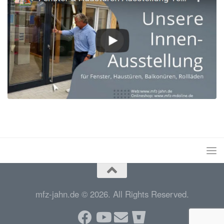
mfz-jahn.de © 2026. All Rights Reserved.