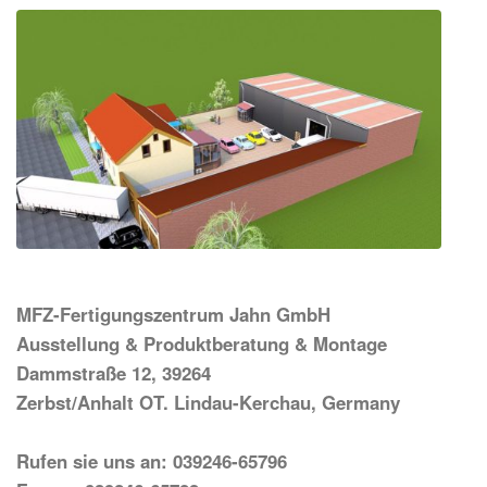
MFZ-Fertigungszentrum Jahn GmbH
Ausstellung & Produktberatung & Montage
Dammstraße 12, 39264
Zerbst/Anhalt OT. Lindau-Kerchau, Germany
Rufen sie uns an: 039246-65796