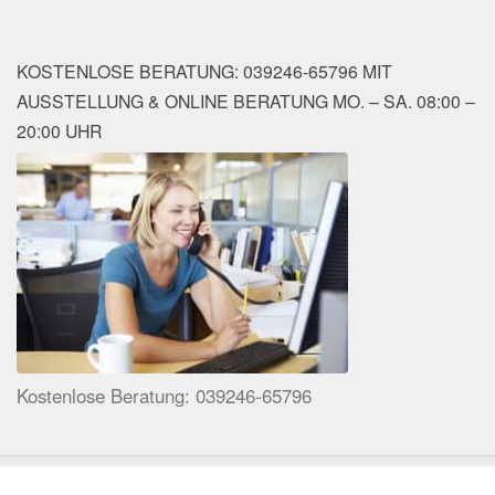
KOSTENLOSE BERATUNG: 039246-65796 MIT
AUSSTELLUNG & ONLINE BERATUNG MO. – SA. 08:00 –
20:00 UHR
Kostenlose Beratung: 039246-65796