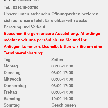
Tel.: 039246-65796
Unsere unten stehenden Öffnungszeiten beziehen
sich auf unsere telef. Erreichbarkeit zwecks
Beratung und Verkauf.
Besuchen Sie gern unsere Ausstellung. Allerdings
möchten wir uns persönlich um Sie und Ihr
Anliegen kümmern. Deshalb, bitten wir Sie um eine
Terminvereinbarung!
Tag
Zeiten
Montag
08:00-17:00
Dienstag
08:00-17:00
Mittwoch
08:00-17:00
Donnerstag
08:00-17:00
Freitag
08:00-17:00
Samstag
10:00-14:00
Sonntag
Geschlossen