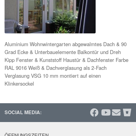
Aluminium Wohnwintergarten abgewalmtes Dach & 90
Grad Ecke & Unterbauelemente Balkontür und Dreh
Kipp Fenster & Kunststoff Haustür & Dachfenster Farbe
RAL 9016 Weiß & Dachverglasung als 2-Fach
Verglasung VSG 10 mm montiert auf einen
Klinkersockel
SOCIAL MEDIA:
ÖFFNUNGSZEITEN