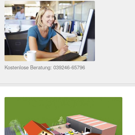
Kostenlose Beratung: 039246-65796