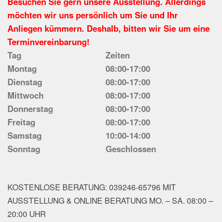
Besuchen Sie gern unsere Ausstellung. Allerdings
möchten wir uns persönlich um Sie und Ihr
Anliegen kümmern. Deshalb, bitten wir Sie um eine
Terminvereinbarung!
Tag
Zeiten
Montag
08:00-17:00
Dienstag
08:00-17:00
Mittwoch
08:00-17:00
Donnerstag
08:00-17:00
Freitag
08:00-17:00
Samstag
10:00-14:00
Sonntag
Geschlossen
KOSTENLOSE BERATUNG: 039246-65796 MIT
AUSSTELLUNG & ONLINE BERATUNG MO. – SA. 08:00 –
20:00 UHR