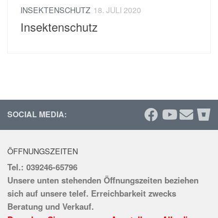
INSEKTENSCHUTZ
18. JULI 2020
Insektenschutz
SOCIAL MEDIA:
ÖFFNUNGSZEITEN
Tel.: 039246-65796
Unsere unten stehenden Öffnungszeiten beziehen
sich auf unsere telef. Erreichbarkeit zwecks
Beratung und Verkauf.